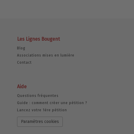
Les Lignes Bougent
Blog
Associations mises en lumière
Contact
Aide
Questions fréquentes
Guide : comment créer une pétition ?
Lancez votre 1ère pétition
Paramètres cookies