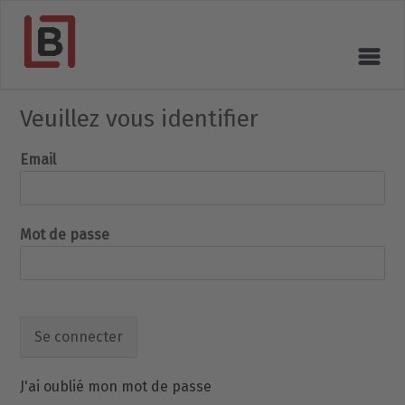
Veuillez vous identifier
Email
Mot de passe
Se connecter
J'ai oublié mon mot de passe