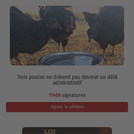
Trois poules ne doivent pas devenir un délit
administratif
11406
signatures
Signez la pétition