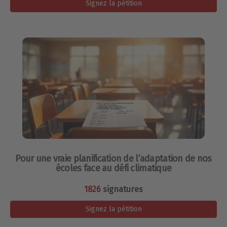
Signez la pétition
Pour une vraie planification de l’adaptation de nos
écoles face au défi climatique
1826
signatures
Signez la pétition