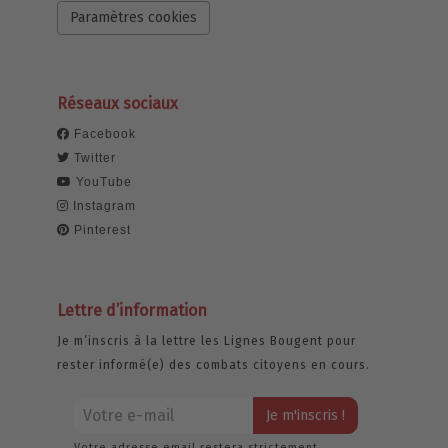
Paramètres cookies
Réseaux sociaux
Facebook
Twitter
YouTube
Instagram
Pinterest
Lettre d’information
Je m’inscris à la lettre les Lignes Bougent pour
rester informé(e) des combats citoyens en cours.
Votre adresse email restera strictement