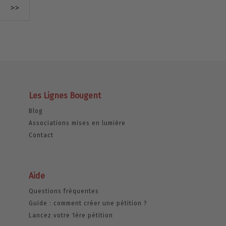
>>
Les Lignes Bougent
Blog
Associations mises en lumière
Contact
Aide
Questions fréquentes
Guide : comment créer une pétition ?
Lancez votre 1ère pétition