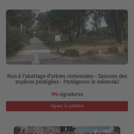
Non à l'abattage d'arbres centenaires - Sauvons des
espèces protégées - Protégeons le mémorial
194
signatures
Signez la pétition