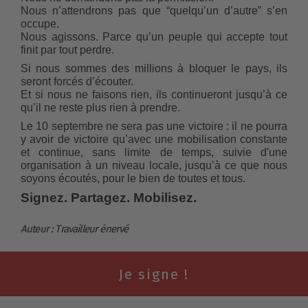
Nous n’attendrons pas que “quelqu’un d’autre” s’en 
occupe.
Nous agissons. Parce qu’un peuple qui accepte tout 
finit par tout perdre.
Si nous sommes des millions à bloquer le pays, ils 
seront forcés d’écouter.
Et si nous ne faisons rien, ils continueront jusqu’à ce 
qu’il ne reste plus rien à prendre.
Le 10 septembre ne sera pas une victoire : il ne pourra 
y avoir de victoire qu’avec une mobilisation constante 
et continue, sans limite de temps, suivie d'une 
organisation à un niveau locale, jusqu’à ce que nous 
soyons écoutés, pour le bien de toutes et tous.
Signez. Partagez. Mobilisez.
Auteur : Travailleur énervé