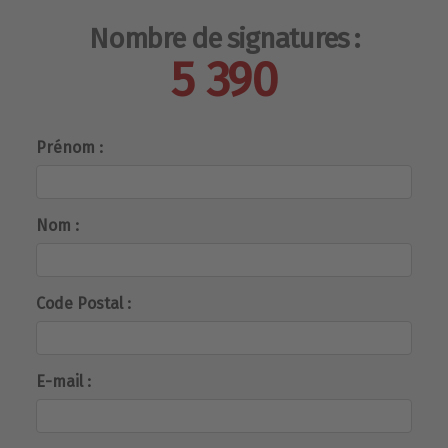
Nombre de signatures :
5 390
Prénom :
Nom :
Code Postal :
E-mail :