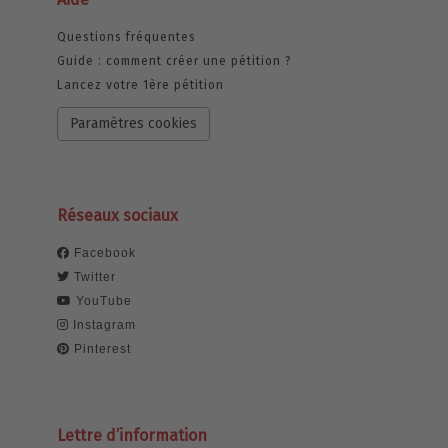
Questions fréquentes
Guide : comment créer une pétition ?
Lancez votre 1ère pétition
Paramètres cookies
Réseaux sociaux
Facebook
Twitter
YouTube
Instagram
Pinterest
Lettre d’information