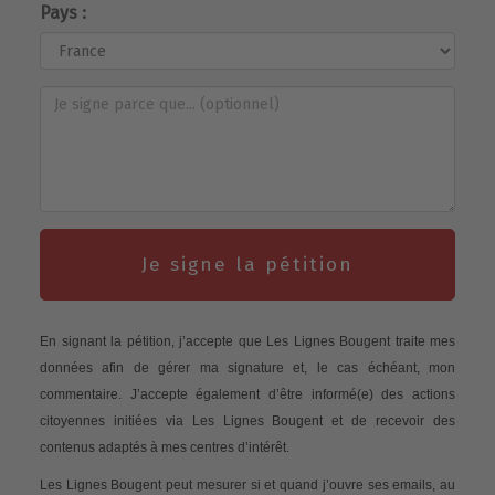
Pays :
Je signe la pétition
En signant la pétition, j’accepte que Les Lignes Bougent traite mes
données afin de gérer ma signature et, le cas échéant, mon
commentaire. J’accepte également d’être informé(e) des actions
citoyennes initiées via Les Lignes Bougent et de recevoir des
contenus adaptés à mes centres d’intérêt.
Les Lignes Bougent peut mesurer si et quand j’ouvre ses emails, au