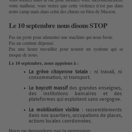
votre malheur, vous verrez que cette violence n’est pas dans 
notre camp mais dans celui des chiens en bleu de Macron.
Le 10 septembre nous disons STOP
Pas un geste pour alimenter une machine qui nous broie.
Pas un centime dépensé.
Pas une heure travaillée pour nourrir un système qui se 
moque de nous.
Le 10 septembre, nous appelons à :
La grève citoyenne totale
 : ni travail, ni 
consommation, ni transport.
Le boycott massif
 des grandes enseignes, 
des institutions bancaires et des 
plateformes qui exploitent sans vergogne.
La mobilisation visible
 : rassemblements 
dans nos quartiers, occupations de places, 
actions locales coordonnées.
Nous ne demandons pas la permission.