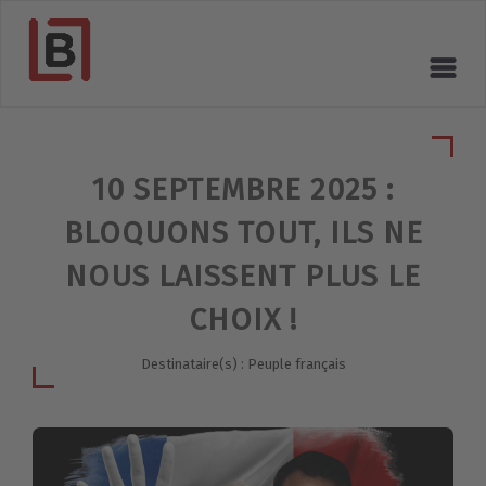
10 SEPTEMBRE 2025 :
BLOQUONS TOUT, ILS NE
NOUS LAISSENT PLUS LE
CHOIX !
Destinataire(s) : Peuple français