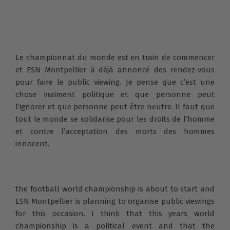
Le championnat du monde est en train de commencer
et ESN Montpellier à déjà annoncé des rendez-vous
pour faire le public viewing. Je pense que c’est une
chose vraiment politique et que personne peut
l’ignorer et que personne peut être neutre. Il faut que
tout le monde se solidarise pour les droits de l’homme
et contre l’acceptation des morts des hommes
innocent.
the football world championship is about to start and
ESN Montpellier is planning to organise public viewings
for this occasion. I think that this years world
championship is a political event and that the