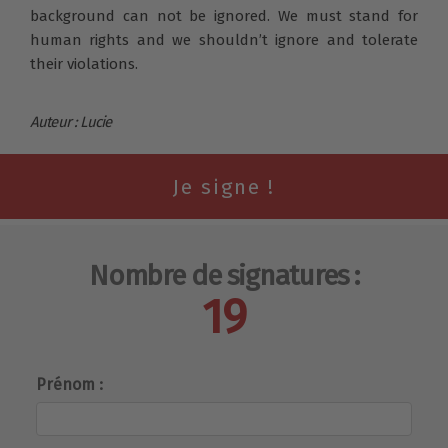
background can not be ignored. We must stand for
human rights and we shouldn’t ignore and tolerate
their violations.
Auteur : Lucie
Nombre de signatures :
19
Prénom :