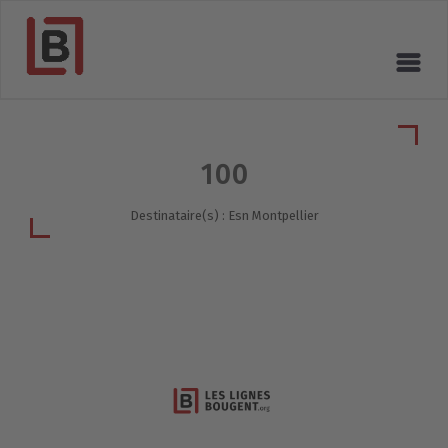
100
Destinataire(s) : Esn Montpellier