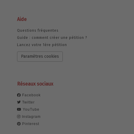
Aide
Questions fréquentes
Guide : comment créer une pétition ?
Lancez votre 1ère pétition
Paramètres cookies
Réseaux sociaux
Facebook
Twitter
YouTube
Instagram
Pinterest