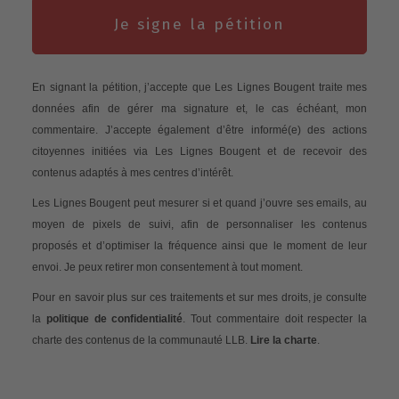
Je signe la pétition
En signant la pétition, j’accepte que Les Lignes Bougent traite mes
données afin de gérer ma signature et, le cas échéant, mon
commentaire. J’accepte également d’être informé(e) des actions
citoyennes initiées via Les Lignes Bougent et de recevoir des
contenus adaptés à mes centres d’intérêt.
Les Lignes Bougent peut mesurer si et quand j’ouvre ses emails, au
moyen de pixels de suivi, afin de personnaliser les contenus
proposés et d’optimiser la fréquence ainsi que le moment de leur
envoi. Je peux retirer mon consentement à tout moment.
Pour en savoir plus sur ces traitements et sur mes droits, je consulte
la
politique de confidentialité
. Tout commentaire doit respecter la
charte des contenus de la communauté LLB.
Lire la charte
.