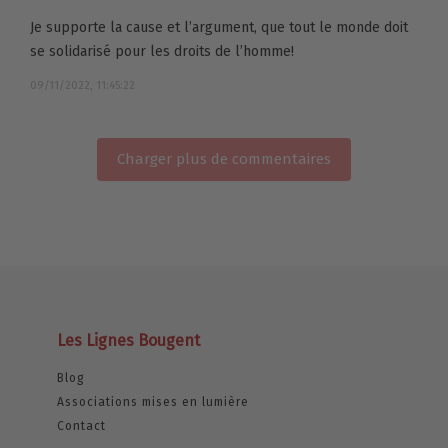
Je supporte la cause et l’argument, que tout le monde doit
se solidarisé pour les droits de l’homme!
09/11/2022, 11:45:22
Charger plus de commentaires
Les Lignes Bougent
Blog
Associations mises en lumière
Contact