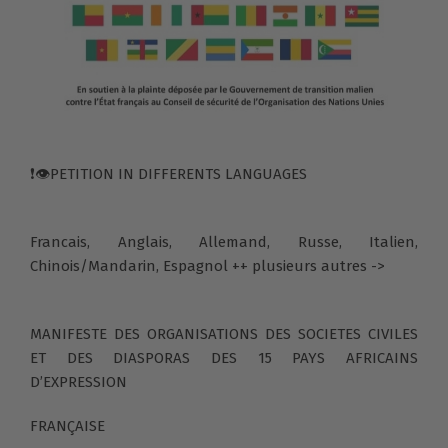
❗👁PETITION IN DIFFERENTS LANGUAGES
Francais, Anglais, Allemand, Russe, Italien,
Chinois/Mandarin, Espagnol ++ plusieurs autres ->
MANIFESTE DES ORGANISATIONS DES SOCIETES CIVILES
ET DES DIASPORAS DES 15 PAYS AFRICAINS
D’EXPRESSION
FRANÇAISE