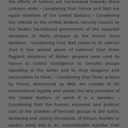
the efforts of nations are harmonized towards these
common ends • Considering that France and Mali are
equal members of the United Nations; • Considering
the referral to the United Nations Security Council by
the Malian transitional government of the repeated
violations of Mali's airspace by the French force
Barkhan • Considering that Mali states in its referral
that it has several pieces of evidence that these
flagrant violations of Malian airspace were used by
France to collect intelligence to terrorist groups
operating in the Sahel and to drop weapons and
ammunition to them; • Considering that these actions
by France, denounced by Mali, are outside of all
international legality and violate the very principles of
the United Nations of which it is a member; •
Considering that the human, economic and political
cost of the activities of terrorist groups in the Sahel,
bereaving and driving thousands of African families to
exodus every day is an unacceptable scandal that