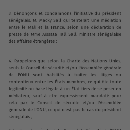
3. Dénonçons et condamnons l’initiative du président
sénégalais, M. Macky Sall qui tenterait une médiation
entre le Mali et la France, selon une déclaration de
presse de Mme Aïssata Tall Sall, ministre sénégalaise
des affaires étrangères ;
4. Rappelons que selon la Charte des Nations Unies,
seuls le Conseil de sécurité et/ou l'Assemblée générale
de l'ONU sont habilités à traiter les litiges ou
contentieux entre les États membres, ce qui ôte toute
légitimité ou base légale à un État tiers de se poser en
médiateur, sauf à être expressément mandaté pour
cela par le Conseil de sécurité et/ou l'Assemblée
générale de l'ONU, ce qui n’est pas le cas du président
sénégalais ;