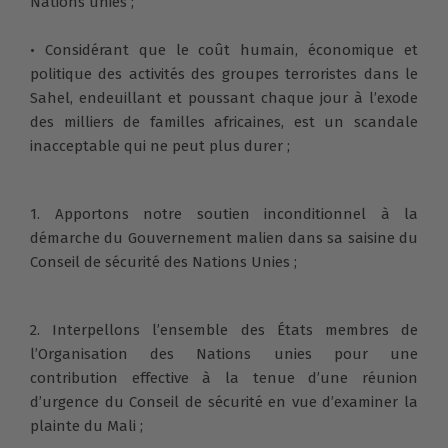
Nations unies ;
• Considérant que le coût humain, économique et
politique des activités des groupes terroristes dans le
Sahel, endeuillant et poussant chaque jour à l’exode
des milliers de familles africaines, est un scandale
inacceptable qui ne peut plus durer ;
1. Apportons notre soutien inconditionnel à la
démarche du Gouvernement malien dans sa saisine du
Conseil de sécurité des Nations Unies ;
2. Interpellons l’ensemble des États membres de
l’Organisation des Nations unies pour une
contribution effective à la tenue d’une réunion
d’urgence du Conseil de sécurité en vue d’examiner la
plainte du Mali ;