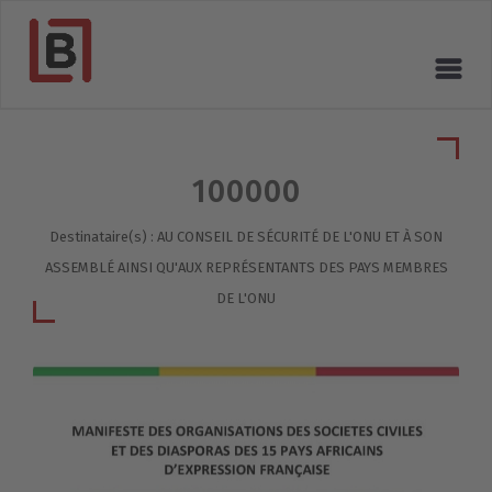
100000
Destinataire(s) : AU CONSEIL DE SÉCURITÉ DE L'ONU ET À SON
ASSEMBLÉ AINSI QU'AUX REPRÉSENTANTS DES PAYS MEMBRES
DE L'ONU