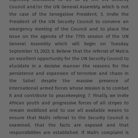
Council and/or the UN General Assembly, which is not
the case of the Senegalese President; 5. Invite the
President of the UN Security Council to convene an
emergency meeting of the Council and to place the
issue on the agenda of the 77th session of the UN
General Assembly which will begin on Tuesday,
September 13, 2022; 6. Believe that the referral of Mali is
an excellent opportunity for the UN Security Council to
elucidate in a decisive manner the reasons for the
persistence and expansion of terrorism and chaos in
the Sahel despite the massive presence of
international armed forces whose mission is to combat
it and contribute to peacekeeping; 7. Finally, we invite
African youth and progressive forces of all stripes to
remain mobilized and to use all available means to
ensure that Mali's referral to the Security Council is
examined, that the facts are exposed and that
responsibilities are established. If Mali's complaint is