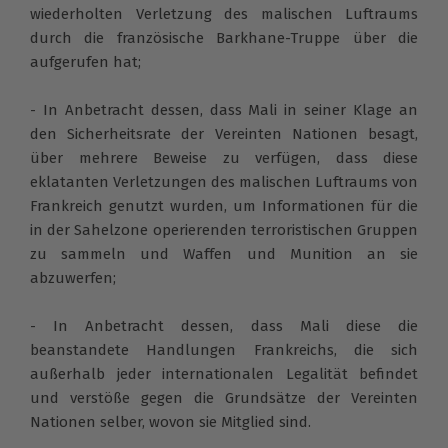
wiederholten Verletzung des malischen Luftraums
durch die französische Barkhane-Truppe über die
aufgerufen hat;
- In Anbetracht dessen, dass Mali in seiner Klage an
den Sicherheitsrate der Vereinten Nationen besagt,
über mehrere Beweise zu verfügen, dass diese
eklatanten Verletzungen des malischen Luftraums von
Frankreich genutzt wurden, um Informationen für die
in der Sahelzone operierenden terroristischen Gruppen
zu sammeln und Waffen und Munition an sie
abzuwerfen;
- In Anbetracht dessen, dass Mali diese die
beanstandete Handlungen Frankreichs, die sich
außerhalb jeder internationalen Legalität befindet
und verstöße gegen die Grundsätze der Vereinten
Nationen selber, wovon sie Mitglied sind.