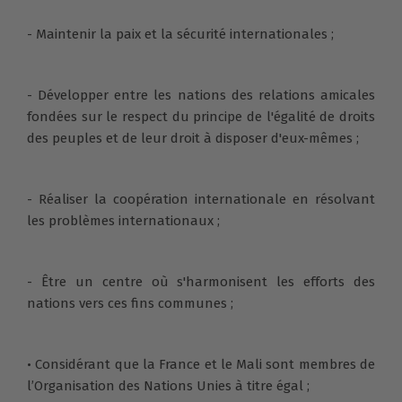
- Maintenir la paix et la sécurité internationales ;
- Développer entre les nations des relations amicales
fondées sur le respect du principe de l'égalité de droits
des peuples et de leur droit à disposer d'eux-mêmes ;
- Réaliser la coopération internationale en résolvant
les problèmes internationaux ;
- Être un centre où s'harmonisent les efforts des
nations vers ces fins communes ;
• Considérant que la France et le Mali sont membres de
l’Organisation des Nations Unies à titre égal ;