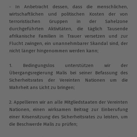
- In Anbetracht dessen, dass die menschlichen,
wirtschaftlichen und politischen Kosten der von
terroristischen Gruppen in der Sahelzone
durchgeführten Aktivitäten, die täglich Tausende
afrikanische Familien in Trauer versetzen und zur
Flucht zwingen, ein unannehmbarer Skandal sind, der
nicht länger hingenommen werden kann;
1. Bedingungslos unterstützen wir der
Übergangsregierung Malis bei seiner Befassung des
Sicherheitsrates der Vereinten Nationen um die
Wahrheit ans Licht zu bringen;
2. Appellieren wir an alle Mitgliedstaaten der Vereinten
Nationen, einen wirksamen Beitrag zur Einberufung
einer Krisensitzung des Sicherheitsrates zu leisten, um
die Beschwerde Malis zu prüfen;