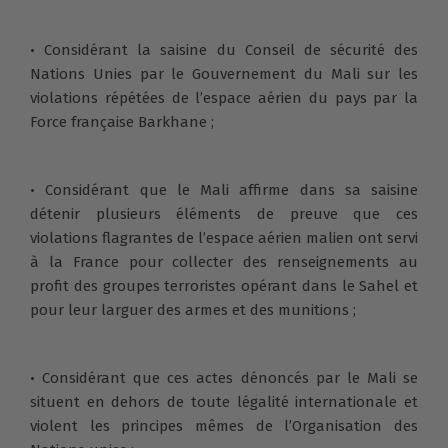
• Considérant la saisine du Conseil de sécurité des
Nations Unies par le Gouvernement du Mali sur les
violations répétées de l’espace aérien du pays par la
Force française Barkhane ;
• Considérant que le Mali affirme dans sa saisine
détenir plusieurs éléments de preuve que ces
violations flagrantes de l’espace aérien malien ont servi
à la France pour collecter des renseignements au
profit des groupes terroristes opérant dans le Sahel et
pour leur larguer des armes et des munitions ;
• Considérant que ces actes dénoncés par le Mali se
situent en dehors de toute légalité internationale et
violent les principes mêmes de l’Organisation des