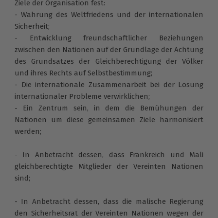
Ziele der Organisation fest:
- Wahrung des Weltfriedens und der internationalen
Sicherheit;
- Entwicklung freundschaftlicher Beziehungen
zwischen den Nationen auf der Grundlage der Achtung
des Grundsatzes der Gleichberechtigung der Völker
und ihres Rechts auf Selbstbestimmung;
- Die internationale Zusammenarbeit bei der Lösung
internationaler Probleme verwirklichen;
- Ein Zentrum sein, in dem die Bemühungen der
Nationen um diese gemeinsamen Ziele harmonisiert
werden;
- In Anbetracht dessen, dass Frankreich und Mali
gleichberechtigte Mitglieder der Vereinten Nationen
sind;
- In Anbetracht dessen, dass die malische Regierung
den Sicherheitsrat der Vereinten Nationen wegen der