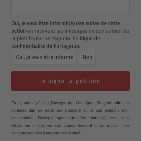
Oui, je veux être informé(e) des suites de cette
action
en recevant les messages de son auteur via
la plateforme partager.io.
Politique de
confidentialité de Partager.io
.
Oui, je veux être informé
Non
Je signe la pétition
En signant la pétition, j’accepte que Les Lignes Bougent traite mes
données afin de gérer ma signature et, le cas échéant, mon
commentaire. J’accepte également d’être informé(e) des actions
citoyennes initiées via Les Lignes Bougent et de recevoir des
contenus adaptés à mes centres d’intérêt.