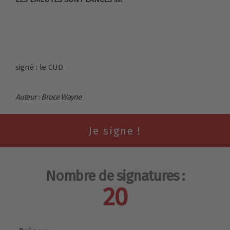
signé : le CUD
Auteur : Bruce Wayne
Nombre de signatures :
20