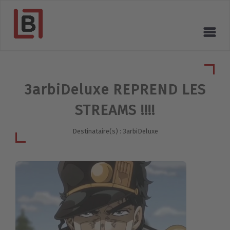
3arbiDeluxe REPREND LES
STREAMS !!!!
Destinataire(s) : 3arbiDeluxe