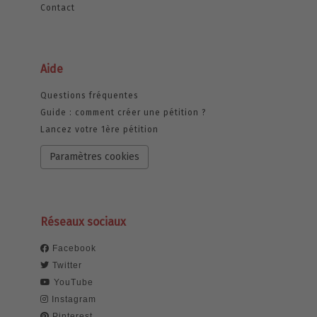
Contact
Aide
Questions fréquentes
Guide : comment créer une pétition ?
Lancez votre 1ère pétition
Paramètres cookies
Réseaux sociaux
Facebook
Twitter
YouTube
Instagram
Pinterest