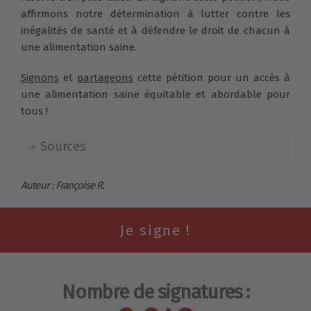
affirmons notre détermination à lutter contre les
inégalités de santé et à défendre le droit de chacun à
une alimentation saine.
Signons
et
partageons
cette pétition pour un accès à
une alimentation saine équitable et abordable pour
tous !
Sources
Auteur : Françoise R.
Nombre de signatures :