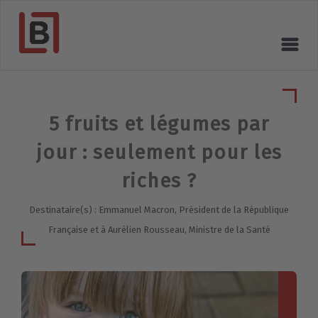
5 fruits et légumes par
jour : seulement pour les
riches ?
Destinataire(s) : Emmanuel Macron, Président de la République
Française et à Aurélien Rousseau, Ministre de la Santé