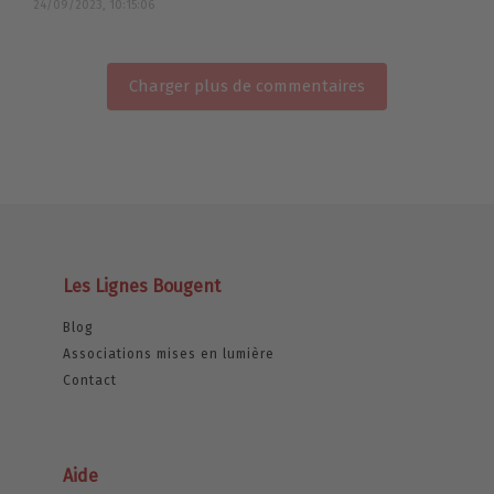
24/09/2023, 10:15:06
Charger plus de commentaires
Les Lignes Bougent
Blog
Associations mises en lumière
Contact
Aide