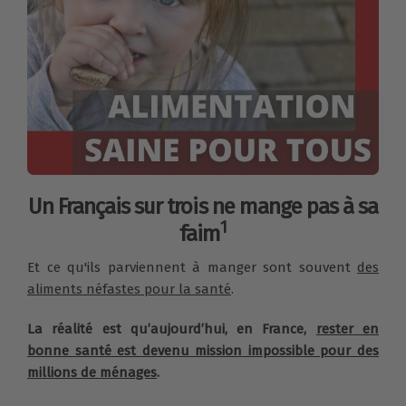
Un Français sur trois ne mange pas à sa
1
faim
Et ce qu'ils parviennent à manger sont souvent
des
aliments néfastes pour la santé
.
La réalité est qu’aujourd’hui, en France,
rester en
bonne santé est devenu mission impossible pour des
millions de ménages
.