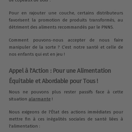
Pour en rajouter une couche, certains distributeurs
favorisent la promotion de produits transformés, au
détriment des aliments recommandés par le PNNS.
Comment pouvons-nous accepter de nous faire
manipuler de la sorte ? C’est notre santé et celle de
nos enfants qui est en jeu !
Appel à l'Action : Pour une Alimentation
Équitable et Abordable pour Tous !
Nous ne pouvons plus rester passifs face à cette
situation
alarmante
!
Nous exigeons de l'État des actions immédiates pour
mettre fin à ces inégalités sociales de santé liées à
l'alimentation :