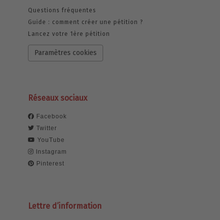
Questions fréquentes
Guide : comment créer une pétition ?
Lancez votre 1ère pétition
Paramètres cookies
Réseaux sociaux
Facebook
Twitter
YouTube
Instagram
Pinterest
Lettre d’information