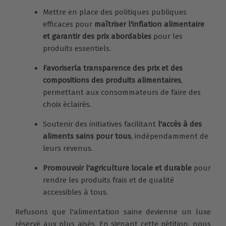
Mettre en place des politiques publiques
efficaces pour
maîtriser l'inflation alimentaire
et garantir des prix abordables
pour les
produits essentiels.
Favoriser
la transparence des prix et des
compositions des produits alimentaires
,
permettant aux consommateurs de faire des
choix éclairés.
Soutenir des initiatives facilitant
l'accès à des
aliments sains pour tous
, indépendamment de
leurs revenus.
Promouvoir l'agriculture locale et durable
pour
rendre les produits frais et de qualité
accessibles à tous.
Refusons que l'alimentation saine devienne un luxe
réservé aux plus aisés. En signant cette pétition, nous