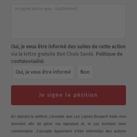
Oui, je veux être informé des suites de cette action
via la lettre gratuite Bon Choix Santé.
Politique de
confidentialité
.
Oui, je veux être informé
Non
Je signe la pétition
En signant la pétition, j’accepte que Les Lignes Bougent traite mes
données afin de gérer ma signature et, le cas échéant, mon
commentaire. J’accepte également d’être informé(e) des actions