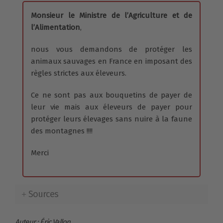
Monsieur le Ministre de l’Agriculture et de
l’Alimentation
,
nous vous demandons de protéger les
animaux sauvages en France en imposant des
règles strictes aux éleveurs.
Ce ne sont pas aux bouquetins de payer de
leur vie mais aux éleveurs de payer pour
protéger leurs élevages sans nuire à la faune
des montagnes !!!!
Merci
Sources
Auteur : Éric Vallon