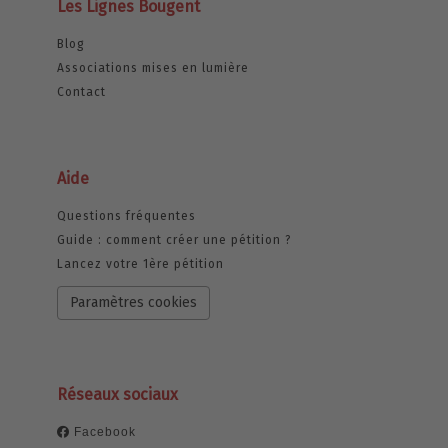
Les Lignes Bougent
Blog
Associations mises en lumière
Contact
Aide
Questions fréquentes
Guide : comment créer une pétition ?
Lancez votre 1ère pétition
Paramètres cookies
Réseaux sociaux
Facebook