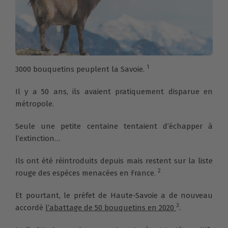
1
3000 bouquetins peuplent la Savoie.
Il y a 50 ans, ils avaient pratiquement disparue en
métropole.
Seule une petite centaine tentaient d’échapper à
l’extinction…
Ils ont été réintroduits depuis mais restent sur la liste
2
rouge des espèces menacées en France.
Et pourtant, le préfet de Haute-Savoie a de nouveau
3
accordé
l’abattage de 50 bouquetins en 2020
.