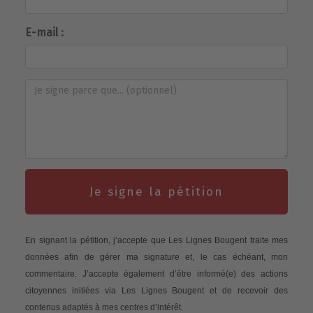
E-mail :
Je signe la pétition
En signant la pétition, j’accepte que Les Lignes Bougent traite mes
données afin de gérer ma signature et, le cas échéant, mon
commentaire. J’accepte également d’être informé(e) des actions
citoyennes initiées via Les Lignes Bougent et de recevoir des
contenus adaptés à mes centres d’intérêt.