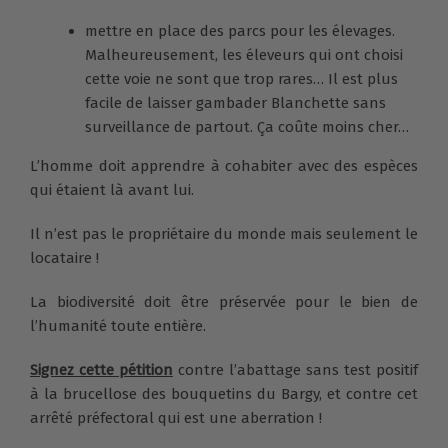
mettre en place des parcs pour les élevages.
Malheureusement, les éleveurs qui ont choisi
cette voie ne sont que trop rares… Il est plus
facile de laisser gambader Blanchette sans
surveillance de partout. Ça coûte moins cher…
L’homme doit apprendre à cohabiter avec des espèces
qui étaient là avant lui.
Il n’est pas le propriétaire du monde mais seulement le
locataire !
La biodiversité doit être préservée pour le bien de
l’humanité toute entière.
Signez cette pétition
contre l’abattage sans test positif
à la brucellose des bouquetins du Bargy, et contre cet
arrêté préfectoral qui est une aberration !