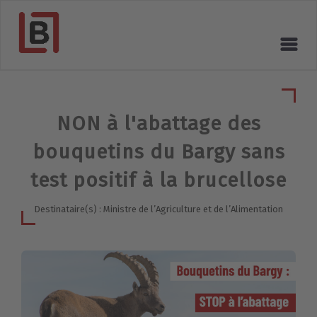
NON à l'abattage des
bouquetins du Bargy sans
test positif à la brucellose
Destinataire(s) : Ministre de l’Agriculture et de l’Alimentation