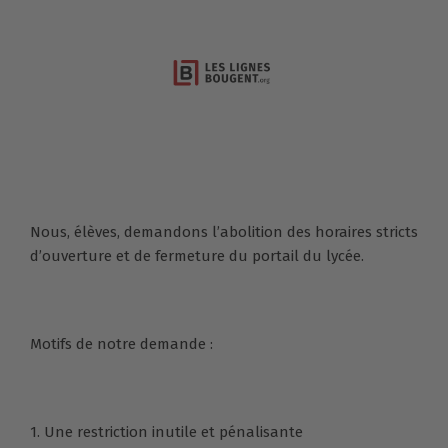
Nous, élèves, demandons l’abolition des horaires stricts
d’ouverture et de fermeture du portail du lycée.
Motifs de notre demande :
1. Une restriction inutile et pénalisante