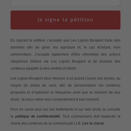
Je signe la pétition
En signant la pétition, j’accepte que Les Lignes Bougent traite mes
données afin de gérer ma signature et, le cas échéant, mon
commentaire. J’accepte également d’être informé(e) des actions
citoyennes initiées via Les Lignes Bougent et de recevoir des
contenus adaptés à mes centres d’intérêt.
Les Lignes Bougent peut mesurer si et quand j’ouvre ses emails, au
moyen de pixels de suivi, afin de personnaliser les contenus
proposés et d’optimiser la fréquence ainsi que le moment de leur
envoi. Je peux retirer mon consentement à tout moment.
Pour en savoir plus sur ces traitements et sur mes droits, je consulte
la
politique de confidentialité
. Tout commentaire doit respecter la
charte des contenus de la communauté LLB.
Lire la charte
.