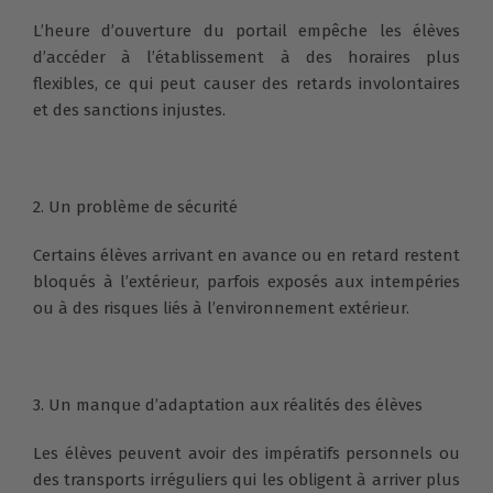
L’heure d’ouverture du portail empêche les élèves
d’accéder à l’établissement à des horaires plus
flexibles, ce qui peut causer des retards involontaires
et des sanctions injustes.
2. Un problème de sécurité
Certains élèves arrivant en avance ou en retard restent
bloqués à l’extérieur, parfois exposés aux intempéries
ou à des risques liés à l’environnement extérieur.
3. Un manque d’adaptation aux réalités des élèves
Les élèves peuvent avoir des impératifs personnels ou
des transports irréguliers qui les obligent à arriver plus