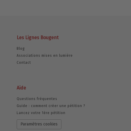
Les Lignes Bougent
Blog
Associations mises en lumière
Contact
Aide
Questions fréquentes
Guide : comment créer une pétition ?
Lancez votre 1ère pétition
Paramètres cookies