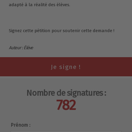
adapté à la réalité des élèves.
Signez cette pétition pour soutenir cette demande !
Auteur : Élève
Nombre de signatures :
782
Prénom :