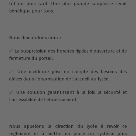
tôt ou plus tard. Une plus grande souplesse serait
bénéfique pour tous.
Nous demandons donc :
✅ La suppression des horaires rigides d’ouverture et de
fermeture du portail.
✅ Une meilleure prise en compte des besoins des
élèves dans l’organisation de l’accueil au lycée.
✅ Une solution garantissant à la fois la sécurité et
l’accessibilité de l’établissement.
Nous appelons la direction du lycée à revoir ce
règlement et à mettre en place un système plus