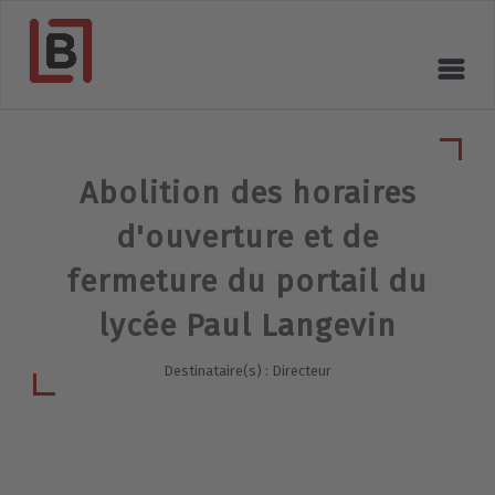
Abolition des horaires
d'ouverture et de
fermeture du portail du
lycée Paul Langevin
Destinataire(s) : Directeur