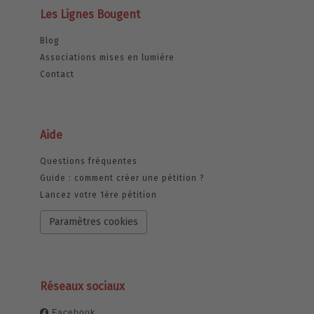
Les Lignes Bougent
Blog
Associations mises en lumière
Contact
Aide
Questions fréquentes
Guide : comment créer une pétition ?
Lancez votre 1ère pétition
Paramètres cookies
Réseaux sociaux
Facebook