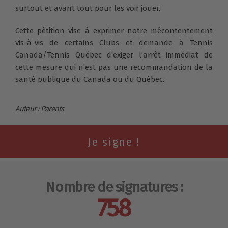
surtout et avant tout pour les voir jouer.
Cette pétition vise à exprimer notre mécontentement
vis-à-vis de certains Clubs et demande à Tennis
Canada/Tennis Québec d'exiger l’arrêt immédiat de
cette mesure qui n’est pas une recommandation de la
santé publique du Canada ou du Québec.
Auteur : Parents
Nombre de signatures :
758