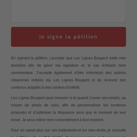
Je signe la pétition
En signant la pétition, j’accepte que Les Lignes Bougent traite mes
données afin de gérer ma signature et, le cas échéant, mon
commentaire. J’accepte également d’être informé(e) des actions
citoyennes initiées via Les Lignes Bougent et de recevoir des
contenus adaptés à mes centres d’intérêt.
Les Lignes Bougent peut mesurer si et quand j’ouvre ses emails, au
moyen de pixels de suivi, afin de personnaliser les contenus
proposés et d’optimiser la fréquence ainsi que le moment de leur
envoi. Je peux retirer mon consentement à tout moment.
Pour en savoir plus sur ces traitements et sur mes droits, je consulte