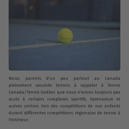
Nous, parents d’un peu partout au Canada
pleinement vaccinés
tenons à rappeler à Tennis
Canada/Tennis Québec que nous
n'avons toujours pas
accès à certains complexes sportifs, Gymnasium et
autres centres lors des compétitions de nos enfants
durant différentes compétitions régionales de tennis à
l'intérieur.