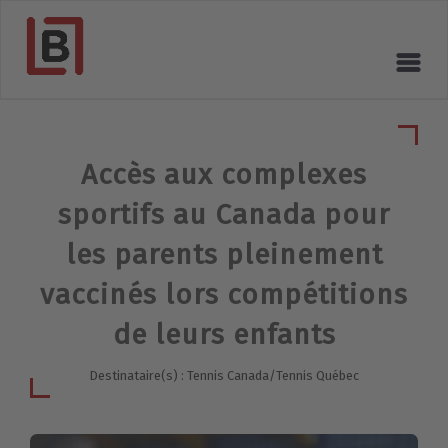
Accès aux complexes
sportifs au Canada pour
les parents pleinement
vaccinés lors compétitions
de leurs enfants
Destinataire(s) : Tennis Canada/Tennis Québec