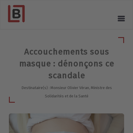
Accouchements sous
masque : dénonçons ce
scandale
Destinataire(s) : Monsieur Olivier Véran, Ministre des
Solidarités et de la Santé