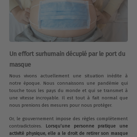
Un effort surhumain décuplé par le port du
masque
Nous vivons actuellement une situation inédite à
notre époque. Nous connaissons une pandémie qui
touche tous les pays du monde et qui se transmet à
une vitesse incroyable. Il est tout à fait normal que
nous prenions des mesures pour nous protéger.
Or, le gouvernement impose des règles complètement
contradictoires.
Lorsqu’une personne pratique une
activité physique, elle a le droit de retirer son masque