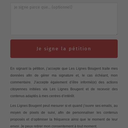
Je signe la pétition
En signant la pétition, j’accepte que Les Lignes Bougent traite mes
données afin de gérer ma signature et, le cas échéant, mon
commentaire. J’accepte également d’être informé(e) des actions
citoyennes initiées via Les Lignes Bougent et de recevoir des
contenus adaptés à mes centres d’intérêt.
Les Lignes Bougent peut mesurer si et quand j’ouvre ses emails, au
moyen de pixels de suivi, afin de personnaliser les contenus
proposés et d’optimiser la fréquence ainsi que le moment de leur
envoi. Je peux retirer mon consentement à tout moment.