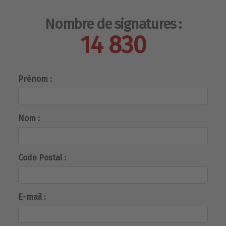
Nombre de signatures :
14 830
Prénom :
Nom :
Code Postal :
E-mail :