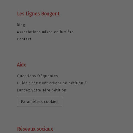
Les Lignes Bougent
Blog
Associations mises en lumière
Contact
Aide
Questions fréquentes
Guide : comment créer une pétition ?
Lancez votre 1ère pétition
Paramètres cookies
Réseaux sociaux