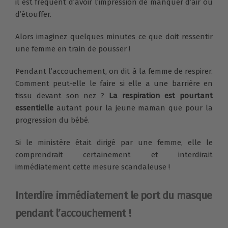
il est fréquent d’avoir l’impression de manquer d’air ou
d’étouffer.
Alors imaginez quelques minutes ce que doit ressentir
une femme en train de pousser !
Pendant l’accouchement, on dit à la femme de respirer.
Comment peut-elle le faire si elle a une barrière en
tissu devant son nez ?
La respiration est pourtant
essentielle
autant pour la jeune maman que pour la
progression du bébé.
Si le ministère était dirigé par une femme, elle le
comprendrait certainement et interdirait
immédiatement cette mesure scandaleuse !
Interdire immédiatement le port du masque
pendant l’accouchement !