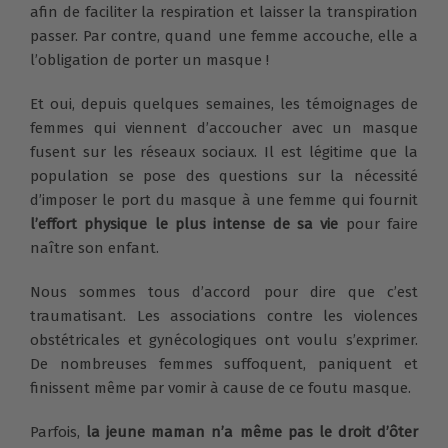
afin de faciliter la respiration et laisser la transpiration
passer. Par contre, quand une femme accouche, elle a
l’obligation de porter un masque !
Et oui, depuis quelques semaines, les témoignages de
femmes qui viennent d’accoucher avec un masque
fusent sur les réseaux sociaux. Il est légitime que la
population se pose des questions sur la nécessité
d’imposer le port du masque à une femme qui fournit
l’effort physique le plus intense de sa vie
pour faire
naître son enfant.
Nous sommes tous d’accord pour dire que c’est
traumatisant. Les associations contre les violences
obstétricales et gynécologiques ont voulu s’exprimer.
De nombreuses femmes suffoquent, paniquent et
finissent même par vomir à cause de ce foutu masque.
Parfois,
la jeune maman n’a même pas le droit d’ôter