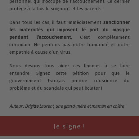
personnel qui s’occupe de l’accouchement. Ce dernier
protège à la fois le soignant et les parents.
Dans tous les cas, il faut immédiatement
sanctionner
les maternités qui imposent le port du masque
pendant l’accouchement
. C’est complètement
inhumain. Ne perdons pas notre humanité et notre
empathie à cause d’un virus.
Nous devons tous aider ces femmes à se faire
entendre. Signez cette pétition pour que le
gouvernement français prenne conscience du
problème et du scandale qui peut éclater !
Auteur : Brigitte Laurent, une grand-mère et maman en colère