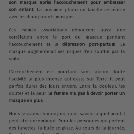
son masque après l’accouchement pour embrasser
son enfant
. La première photo de famille se réalise
avec les deux parents masqués.
Ces mêmes associations dénoncent aussi une
corrélation entre le port du masque pendant
l’accouchement et la
dépression post-partum
. Le
masque augmenterait ses risques d’en souffrir par la
suite.
L’accouchement est pourtant sans aucun doute
l’activité la plus intense qui existe sur Terre. Il peut
parfois durer des jours entiers. Entre la douleur, les
doutes et la peur,
la femme n’a pas à devoir porter un
masque en plus
.
Nous le vivons chaque jour, nous savons à quel point il
peut être encombrant. Pour les personnes qui portent
des lunettes, la buée se glisse. Au cours de la journée,