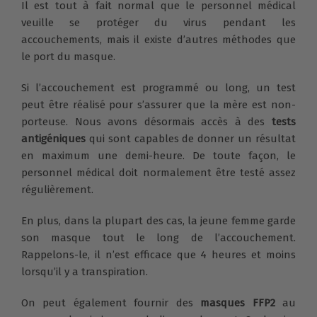
Il est tout à fait normal que le personnel médical
veuille se protéger du virus pendant les
accouchements, mais il existe d’autres méthodes que
le port du masque.
Si l’accouchement est programmé ou long, un test
peut être réalisé pour s’assurer que la mère est non-
porteuse. Nous avons désormais accès à des
tests
antigéniques
qui sont capables de donner un résultat
en maximum une demi-heure. De toute façon, le
personnel médical doit normalement être testé assez
régulièrement.
En plus, dans la plupart des cas, la jeune femme garde
son masque tout le long de l’accouchement.
Rappelons-le, il n’est efficace que 4 heures et moins
lorsqu’il y a transpiration.
On peut également fournir des
masques FFP2
au