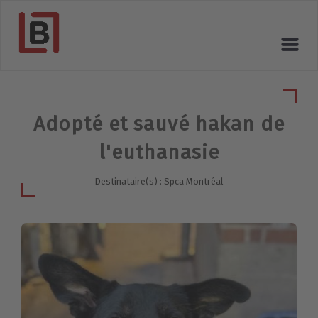
Adopté et sauvé hakan de
l'euthanasie
Destinataire(s) : Spca Montréal