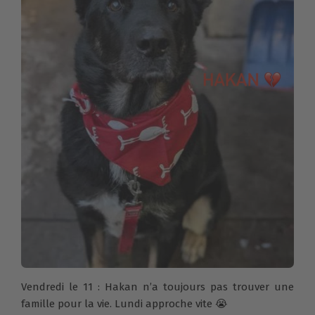
Vendredi le 11 : Hakan n’a toujours pas trouver une
famille pour la vie. Lundi approche vite 😭