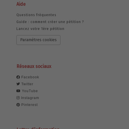
Aide
Questions fréquentes
Guide : comment créer une pétition ?
Lancez votre 1ère pétition
Paramètres cookies
Réseaux sociaux
Facebook
Twitter
YouTube
Instagram
Pinterest