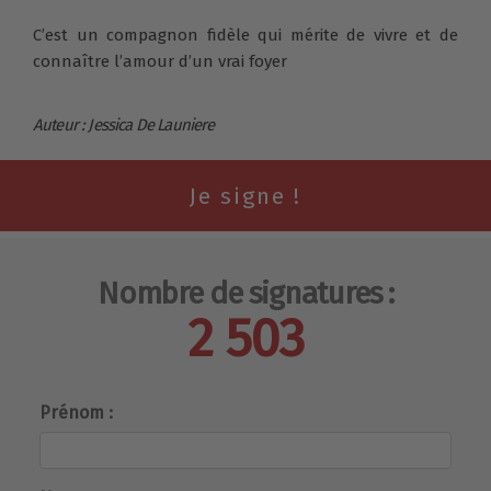
C’est un compagnon fidèle qui mérite de vivre et de
connaître l’amour d’un vrai foyer
Auteur : Jessica De Launiere
Nombre de signatures :
2 503
Prénom :