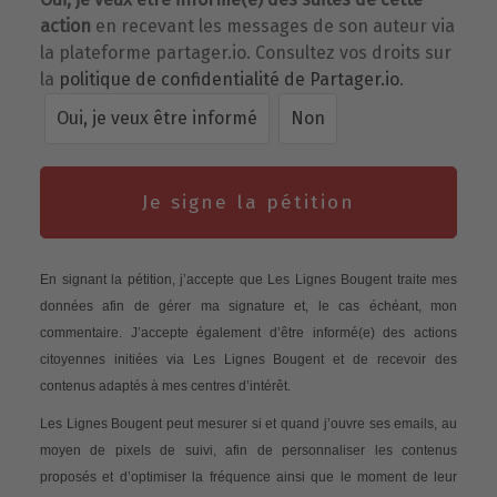
action
en recevant les messages de son auteur via
la plateforme partager.io. Consultez vos droits sur
la
politique de confidentialité de Partager.io
.
Oui, je veux être informé
Non
Je signe la pétition
En signant la pétition, j’accepte que Les Lignes Bougent traite mes
données afin de gérer ma signature et, le cas échéant, mon
commentaire. J’accepte également d’être informé(e) des actions
citoyennes initiées via Les Lignes Bougent et de recevoir des
contenus adaptés à mes centres d’intérêt.
Les Lignes Bougent peut mesurer si et quand j’ouvre ses emails, au
moyen de pixels de suivi, afin de personnaliser les contenus
proposés et d’optimiser la fréquence ainsi que le moment de leur