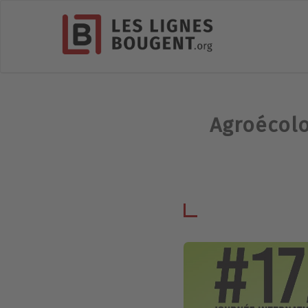
Agroécolo