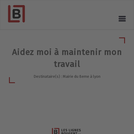
Aidez moi à maintenir mon
travail
Destinataire(s) : Mairie du 8eme à lyon