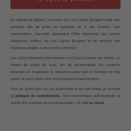
En signant la pétition, j’accepte que Les Lignes Bougent traite mes
données afin de gérer ma signature et, le cas échéant, mon
commentaire. J’accepte également d’être informé(e) des actions
citoyennes initiées via Les Lignes Bougent et de recevoir des
contenus adaptés à mes centres d’intérêt.
Les Lignes Bougent peut mesurer si et quand j’ouvre ses emails, au
moyen de pixels de suivi, afin de personnaliser les contenus
proposés et d’optimiser la fréquence ainsi que le moment de leur
envoi. Je peux retirer mon consentement à tout moment.
Pour en savoir plus sur ces traitements et sur mes droits, je consulte
la
politique de confidentialité
. Tout commentaire doit respecter la
charte des contenus de la communauté LLB.
Lire la charte
.