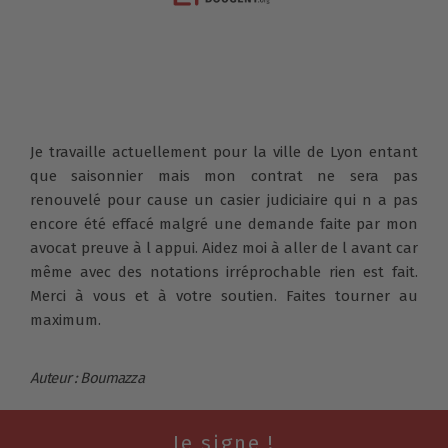
Je travaille actuellement pour la ville de Lyon entant
que saisonnier mais mon contrat ne sera pas
renouvelé pour cause un casier judiciaire qui n a pas
encore été effacé malgré une demande faite par mon
avocat preuve à l appui. Aidez moi à aller de l avant car
même avec des notations irréprochable rien est fait.
Merci à vous et à votre soutien. Faites tourner au
maximum.
Auteur : Boumazza