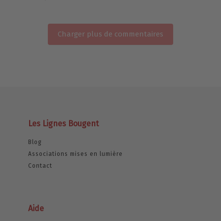
Charger plus de commentaires
Les Lignes Bougent
Blog
Associations mises en lumière
Contact
Aide