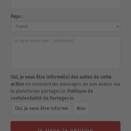
Pays :
Oui, je veux être informé(e) des suites de cette
action
en recevant les messages de son auteur via
la plateforme partager.io.
Politique de
confidentialité de Partager.io
.
Oui, je veux être informé
Non
Je signe la pétition