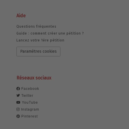
Aide
Questions fréquentes
Guide : comment créer une pétition ?
Lancez votre 1ère pétition
Paramètres cookies
Réseaux sociaux
Facebook
Twitter
YouTube
Instagram
Pinterest