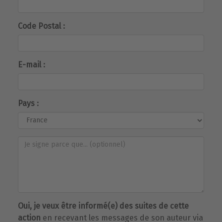
Code Postal :
E-mail :
Pays :
Oui, je veux être informé(e) des suites de cette
action
en recevant les messages de son auteur via