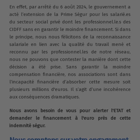
En effet, par arrêté du 6 août 2024, le gouvernement a
acté l’extension de la Prime Ségur pour les salarié.es
du secteur social privé dont les professionnel.le.s des
CIDFF sans en garantir le moindre financement. Si dans
le principe, nous nous félicitons de la reconnaissance
salariale en lien avec la qualité du travail mené et
reconnu par les professionnel.les de notre réseau,
nous ne pouvons que contester la manière dont cette
décision a été prise. Sans garantir la moindre
compensation financière, nos associations sont dans
l’incapacité financière d’absorber cette mesure soit
plusieurs millions d'euros. Il s’agit d’une incohérence
aux conséquences dramatiques.
Nous avons besoin de vous pour alerter l'ETAT et
demander le financement à l'euro près de cette
indemnité ségur.