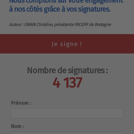
Nous comptons sur votre engagement
à nos côtés grâce à vos signatures.
Auteur : ORAIN Christine, présidente FRCIDFF de Bretagne
Nombre de signatures :
4 137
Prénom :
Nom :