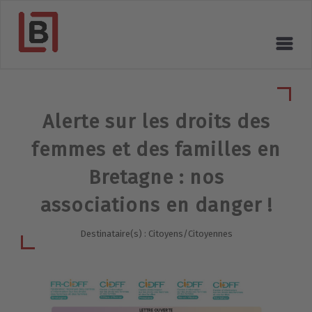
Alerte sur les droits des
femmes et des familles en
Bretagne : nos
associations en danger !
Destinataire(s) : Citoyens/Citoyennes