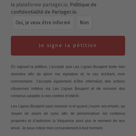
la plateforme partager.io.
Politique de
confidentialité de Partager.io
.
Oui, je veux être informé
Non
Je signe la pétition
En signant la pétition, j’accepte que Les Lignes Bougent traite mes
données afin de gérer ma signature et, le cas échéant, mon
commentaire. J’accepte également d’être informé(e) des actions
citoyennes initiées via Les Lignes Bougent et de recevoir des
contenus adaptés à mes centres d’intérêt.
Les Lignes Bougent peut mesurer si et quand j’ouvre ses emails, au
moyen de pixels de suivi, afin de personnaliser les contenus
proposés et d’optimiser la fréquence ainsi que le moment de leur
envoi. Je peux retirer mon consentement à tout moment.