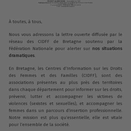
À toutes, à tous,
Nous vous adressons la lettre ouverte diffusée par le
réseau des CIDFF de Bretagne soutenu par la
Fédération Nationale pour alerter sur
nos situations
dramatiques
.
En Bretagne, les Centres d’Information sur les Droits
des Femmes et des Familles (CIDFF), sont des
associations présentes au plus près des territoires
dans chaque département pour informer sur les droits,
prévenir, lutter et accompagner les victimes de
violences (sexistes et sexuelles), et accompagner les
femmes dans un parcours d’insertion professionnelle.
Notre mission est plus qu’essentielle, elle est vitale
pour l’ensemble de la société.