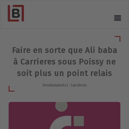
Faire en sorte que Ali baba
à Carrieres sous Poissy ne
soit plus un point relais
Destinataire(s) : Carriérois