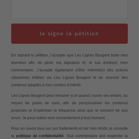
Je signe la pétition
En signant la pétition, j’accepte que Les Lignes Bougent traite mes
données afin de gérer ma signature et, le cas échéant, mon
commentaire. J’accepte également d’être informé(e) des actions
citoyennes initiées via Les Lignes Bougent et de recevoir des
contenus adaptés à mes centres d’intérêt.
Les Lignes Bougent peut mesurer si et quand j’ouvre ses emails, au
moyen de pixels de suivi, afin de personnaliser les contenus
proposés et d’optimiser la fréquence ainsi que le moment de leur
envoi. Je peux retirer mon consentement à tout moment.
Pour en savoir plus sur ces traitements et sur mes droits, je consulte
la
politique de confidentialité
. Tout commentaire doit respecter la