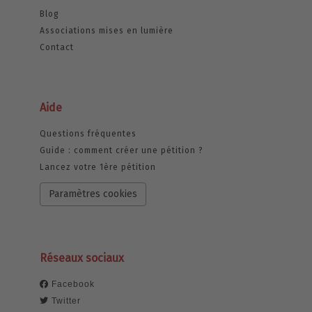
Blog
Associations mises en lumière
Contact
Aide
Questions fréquentes
Guide : comment créer une pétition ?
Lancez votre 1ère pétition
Paramètres cookies
Réseaux sociaux
Facebook
Twitter