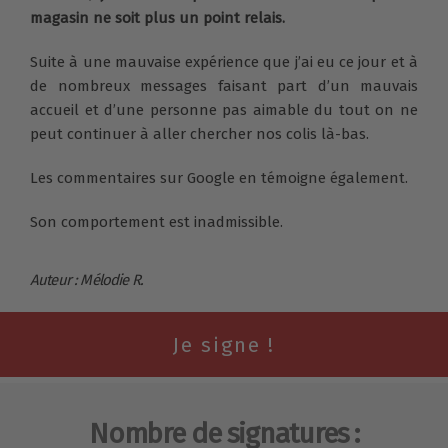
magasin ne soit plus un point relais.
Suite à une mauvaise expérience que j’ai eu ce jour et à
de nombreux messages faisant part d’un mauvais
accueil et d’une personne pas aimable du tout on ne
peut continuer à aller chercher nos colis là-bas.
Les commentaires sur Google en témoigne également.
Son comportement est inadmissible.
Auteur : Mélodie R.
Nombre de signatures :