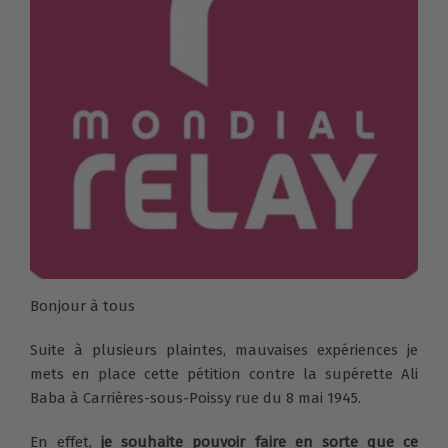
Bonjour à tous
Suite à plusieurs plaintes, mauvaises expériences je
mets en place cette pétition contre la supérette Ali
Baba à Carrières-sous-Poissy rue du 8 mai 1945.
En effet,
je souhaite pouvoir faire en sorte que ce