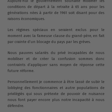
Aujourd’hui le gouvernement souhaite modifier les
conditions de départ à la retraite à 65 ans pour les
générations nées à partir de 1961 soit disant pour des
raisons économiques.
Les régimes spéciaux en seraient exclus pour le
moment avec la fameuse clause du grand-père, en fait
par crainte d’un blocage du pays par les grèves.
Nous pauvres salariés du privé incapables de nous
mobiliser et de créer la confusion sommes donc
contraints d’appliquer sans moyen de réponse cette
future réforme.
Personnellement je commence à être lassé de subir le
lobbying des fonctionnaires et autre populations de
privilégiés qui sous prétexte de pouvoir de nuisance
nous font payer encore plus notre incapacité à nous
défendre.