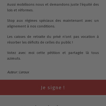
Aussi mobilisons nous et demandons juste l’équité des
lois et réformes.
Stop aux régimes spéciaux des maintenant avec un
alignement à nos conditions.
Les caisses de retraite du privé n’ont pas vocation à
résorber les déficits de celles du public !
Votez avec moi cette pétition et partagée là tous
azimuts.
Auteur : Leroux