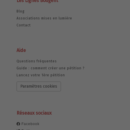
Les Lignes Bougent
Blog
Associations mises en lumière
Contact
Aide
Questions fréquentes
Guide : comment créer une pétition ?
Lancez votre 1ère pétition
Paramètres cookies
Réseaux sociaux
Facebook