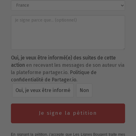
Oui, je veux être informé(e) des suites de cette
action
en recevant les messages de son auteur via
la plateforme partager.io.
Politique de
confidentialité de Partager.io
.
Oui, je veux être informé
Non
Je signe la pétition
En signant la pétition, j’accepte que Les Lignes Bougent traite mes