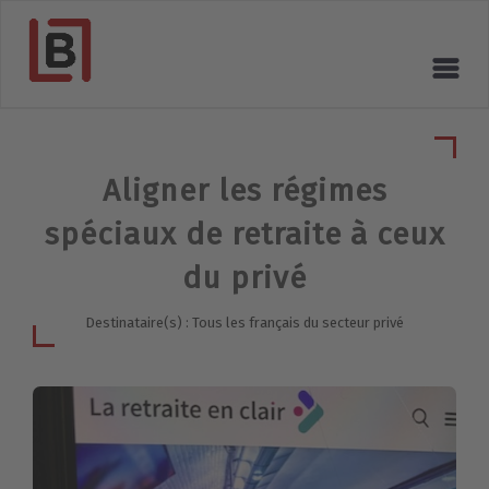
Aligner les régimes
spéciaux de retraite à ceux
du privé
Destinataire(s) : Tous les français du secteur privé