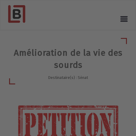
Amélioration de la vie des
sourds
Destinataire(s) : Sénat