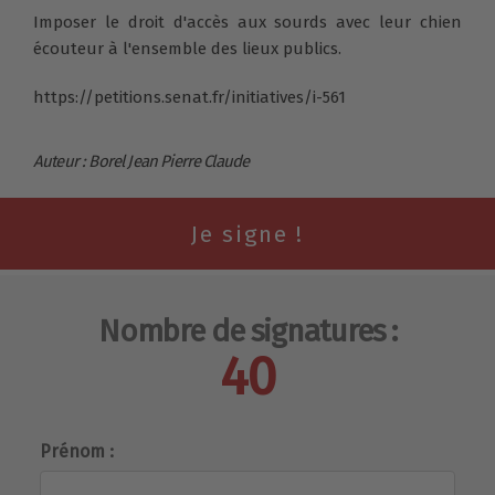
Imposer le droit d'accès aux sourds avec leur chien
écouteur à l'ensemble des lieux publics.
https://petitions.senat.fr/initiatives/i-561
Auteur : Borel Jean Pierre Claude
Nombre de signatures :
40
Prénom :