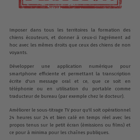
Imposer dans tous les territoires la formation des
chiens écouteurs, et donner à ceux-ci l'agrément ad
hoc avec les mêmes droits que ceux des chiens de non
voyants.
Développer une application numérique pour
smartphone efficiente et permettant la transcription
écrite d'un message oral et ce, que ce soit en
téléphonie ou en utilisation du portable comme
traducteur de bureau (par exemple chez le docteur).
Améliorer le sous-titrage TV pour qu'il soit opérationnel
24 heures sur 24 et bien calé en temps réel avec les
propos tenus sur le petit écran (émissions ou films) et
ce pour à minima pour les chaînes publiques.