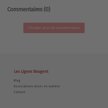
Commentaires
(0)
Charger plus de commentaires
Les Lignes Bougent
Blog
Associations mises en lumière
Contact