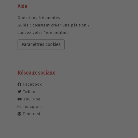
Aide
Questions fréquentes
Guide : comment créer une pétition ?
Lancez votre 1ère pétition
Paramètres cookies
Réseaux sociaux
Facebook
Twitter
YouTube
Instagram
Pinterest