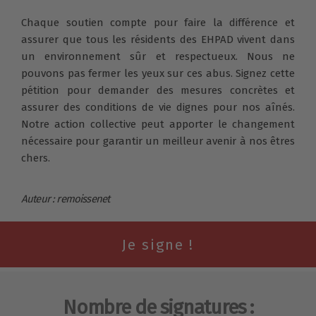
Chaque soutien compte pour faire la différence et
assurer que tous les résidents des EHPAD vivent dans
un environnement sûr et respectueux. Nous ne
pouvons pas fermer les yeux sur ces abus. Signez cette
pétition pour demander des mesures concrètes et
assurer des conditions de vie dignes pour nos aînés.
Notre action collective peut apporter le changement
nécessaire pour garantir un meilleur avenir à nos êtres
chers.
Auteur : remoissenet
Nombre de signatures :