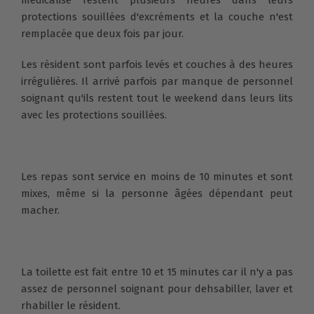
protections souillées d'excréments et la couche n'est
remplacée que deux fois par jour.
Les résident sont parfois levés et couches à des heures
irrégulières. Il arrivé parfois par manque de personnel
soignant qu'ils restent tout le weekend dans leurs lits
avec les protections souillées.
Les repas sont service en moins de 10 minutes et sont
mixes, même si la personne âgées dépendant peut
macher.
La toilette est fait entre 10 et 15 minutes car il n'y a pas
assez de personnel soignant pour dehsabiller, laver et
rhabiller le résident.