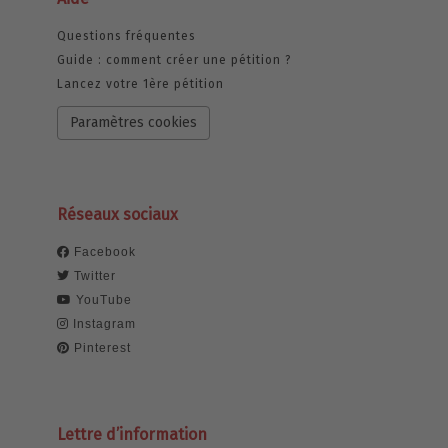
Questions fréquentes
Guide : comment créer une pétition ?
Lancez votre 1ère pétition
Paramètres cookies
Réseaux sociaux
Facebook
Twitter
YouTube
Instagram
Pinterest
Lettre d’information