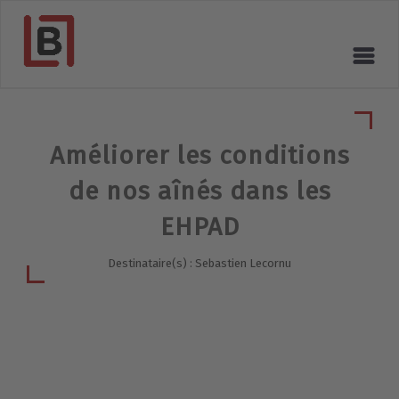
Améliorer les conditions
de nos aînés dans les
EHPAD
Destinataire(s) : Sebastien Lecornu