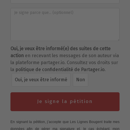
Oui, je veux être informé(e) des suites de cette
action
en recevant les messages de son auteur via
la plateforme partager.io. Consultez vos droits sur
la
politique de confidentialité de Partager.io
.
Oui, je veux être informé
Non
Je signe la pétition
En signant la pétition, j’accepte que Les Lignes Bougent traite mes
données afin de gérer ma signature et, le cas échéant, mon