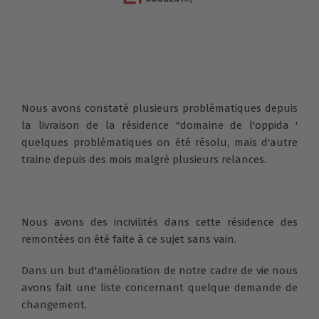
Nous avons constaté plusieurs problématiques depuis
la livraison de la résidence "domaine de l'oppida '
quelques problématiques on été résolu, mais d'autre
traine depuis des mois malgrè plusieurs relances.
Nous avons des incivilités dans cette résidence des
remontées on été faite à ce sujet sans vain.
Dans un but d'amélioration de notre cadre de vie nous
avons fait une liste concernant quelque demande de
changement.