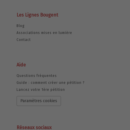
Les Lignes Bougent
Blog
Associations mises en lumière
Contact
Aide
Questions fréquentes
Guide : comment créer une pétition ?
Lancez votre 1ère pétition
Paramètres cookies
Réseaux sociaux