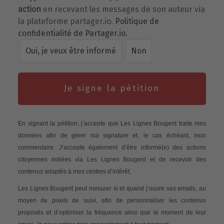
action
en recevant les messages de son auteur via
la plateforme partager.io.
Politique de
confidentialité de Partager.io
.
Oui, je veux être informé
Non
Je signe la pétition
En signant la pétition, j’accepte que Les Lignes Bougent traite mes
données afin de gérer ma signature et, le cas échéant, mon
commentaire. J’accepte également d’être informé(e) des actions
citoyennes initiées via Les Lignes Bougent et de recevoir des
contenus adaptés à mes centres d’intérêt.
Les Lignes Bougent peut mesurer si et quand j’ouvre ses emails, au
moyen de pixels de suivi, afin de personnaliser les contenus
proposés et d’optimiser la fréquence ainsi que le moment de leur