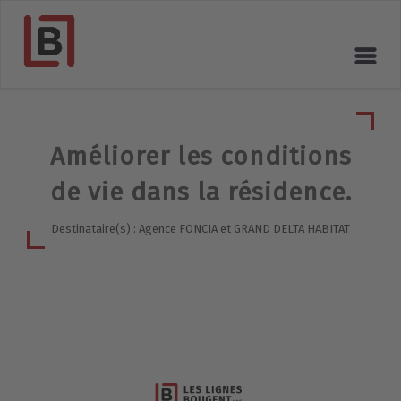
Améliorer les conditions
de vie dans la résidence.
Destinataire(s) : Agence FONCIA et GRAND DELTA HABITAT