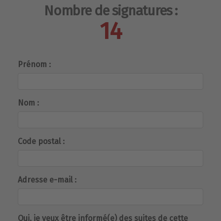
Nombre de signatures :
14
Prénom :
Nom :
Code postal :
Adresse e-mail :
Oui, je veux être informé(e) des suites de cette