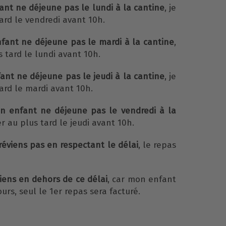
ant ne déjeune pas le lundi à la cantine
, je
ard le vendredi avant 10h.
fant ne déjeune pas le mardi à la cantine
,
s tard le lundi avant 10h.
ant ne déjeune pas le jeudi à la cantine
, je
ard le mardi avant 10h.
n enfant ne déjeune pas le vendredi à la
er au plus tard le jeudi avant 10h.
préviens pas en respectant le délai
, le repas
viens en dehors de ce délai
, car mon enfant
urs, seul le 1er repas sera facturé.