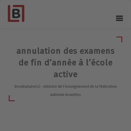
annulation des examens
de fin d’année à l’école
active
Destinataire(s) : ministre de l’enseignement de la fédération
wallonie bruxelles