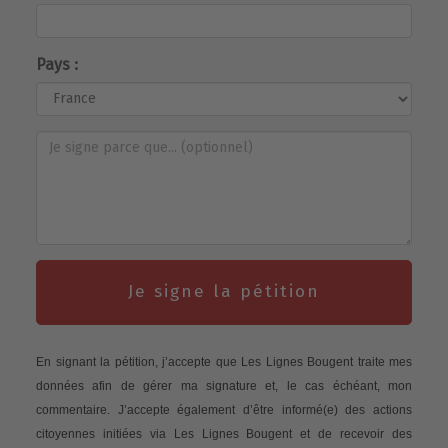
Pays :
Je signe la pétition
En signant la pétition, j’accepte que Les Lignes Bougent traite mes
données afin de gérer ma signature et, le cas échéant, mon
commentaire. J’accepte également d’être informé(e) des actions
citoyennes initiées via Les Lignes Bougent et de recevoir des