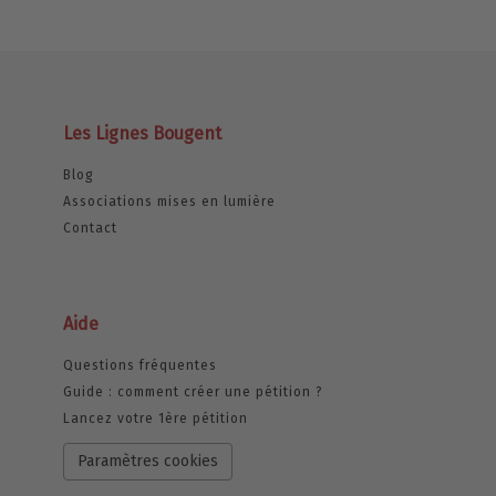
Les Lignes Bougent
Blog
Associations mises en lumière
Contact
Aide
Questions fréquentes
Guide : comment créer une pétition ?
Lancez votre 1ère pétition
Paramètres cookies