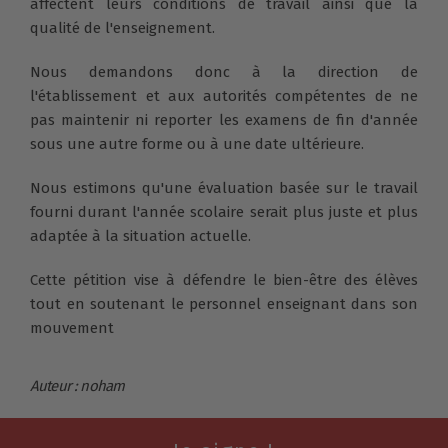
affectent leurs conditions de travail ainsi que la
qualité de l'enseignement.
Nous demandons donc à la direction de
l'établissement et aux autorités compétentes de ne
pas maintenir ni reporter les examens de fin d'année
sous une autre forme ou à une date ultérieure.
Nous estimons qu'une évaluation basée sur le travail
fourni durant l'année scolaire serait plus juste et plus
adaptée à la situation actuelle.
Cette pétition vise à défendre le bien-être des élèves
tout en soutenant le personnel enseignant dans son
mouvement
Auteur : noham