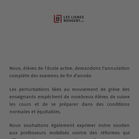
Nous, élèves de l’école active, demandons l'annulation
complète des examens de fin d'année.
Les perturbations liées au mouvement de grève des
enseignants empêchent de nombreux élèves de suivre
les cours et de se préparer dans des conditions
normales et équitables.
Nous souhaitons également exprimer notre soutien
aux professeurs mobilisés contre des réformes qui