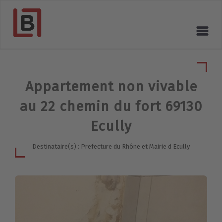
Appartement non vivable
au 22 chemin du fort 69130
Ecully
Destinataire(s) : Prefecture du Rhône et Mairie d Ecully