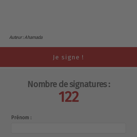
Auteur : Ahamada
Nombre de signatures :
122
Prénom :