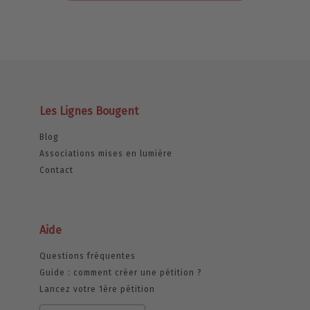
Les Lignes Bougent
Blog
Associations mises en lumière
Contact
Aide
Questions fréquentes
Guide : comment créer une pétition ?
Lancez votre 1ère pétition