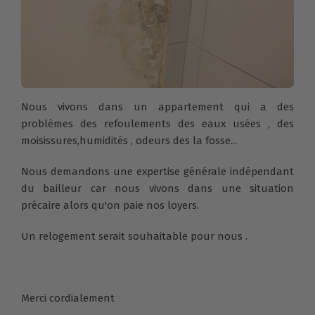
Nous vivons dans un appartement qui a des
problèmes des refoulements des eaux usées , des
moisissures,humidités , odeurs des la fosse...
Nous demandons une expertise générale indépendant
du bailleur car nous vivons dans une situation
précaire alors qu'on paie nos loyers.
Un relogement serait souhaitable pour nous .
Merci cordialement