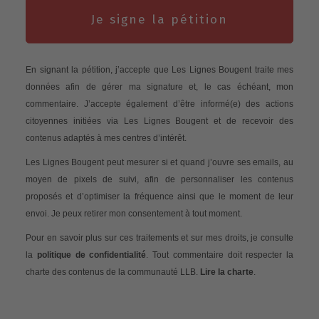
Je signe la pétition
En signant la pétition, j’accepte que Les Lignes Bougent traite mes
données afin de gérer ma signature et, le cas échéant, mon
commentaire. J’accepte également d’être informé(e) des actions
citoyennes initiées via Les Lignes Bougent et de recevoir des
contenus adaptés à mes centres d’intérêt.
Les Lignes Bougent peut mesurer si et quand j’ouvre ses emails, au
moyen de pixels de suivi, afin de personnaliser les contenus
proposés et d’optimiser la fréquence ainsi que le moment de leur
envoi. Je peux retirer mon consentement à tout moment.
Pour en savoir plus sur ces traitements et sur mes droits, je consulte
la
politique de confidentialité
. Tout commentaire doit respecter la
charte des contenus de la communauté LLB.
Lire la charte
.