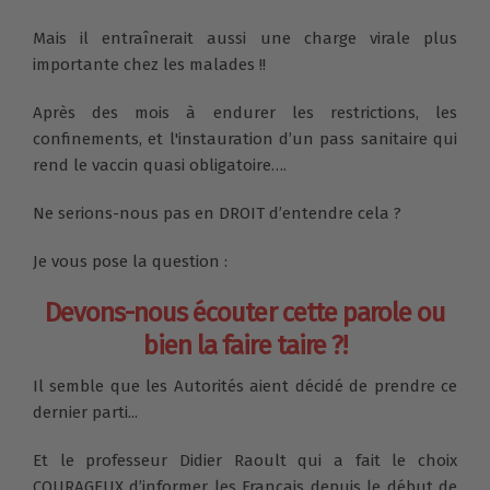
Mais il entraînerait aussi une charge virale plus
importante chez les malades !!
Après des mois à endurer les restrictions, les
confinements, et l'instauration d’un pass sanitaire qui
rend le vaccin quasi obligatoire….
Ne serions-nous pas en DROIT d’entendre cela ?
Je vous pose la question :
Devons-nous écouter cette parole ou
bien la faire taire ?!
Il semble que les Autorités aient décidé de prendre ce
dernier parti...
Et le professeur Didier Raoult qui a fait le choix
COURAGEUX d’informer les Français depuis le début de