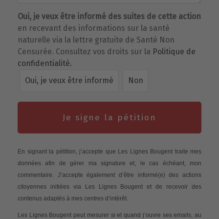
Oui, je veux être informé des suites de cette action
en recevant des informations sur la santé
naturelle via la lettre gratuite de Santé Non
Censurée. Consultez vos droits sur la
Politique de
confidentialité.
Oui, je veux être informé
Non
Je signe la pétition
En signant la pétition, j’accepte que Les Lignes Bougent traite mes
données afin de gérer ma signature et, le cas échéant, mon
commentaire. J’accepte également d’être informé(e) des actions
citoyennes initiées via Les Lignes Bougent et de recevoir des
contenus adaptés à mes centres d’intérêt.
Les Lignes Bougent peut mesurer si et quand j’ouvre ses emails, au