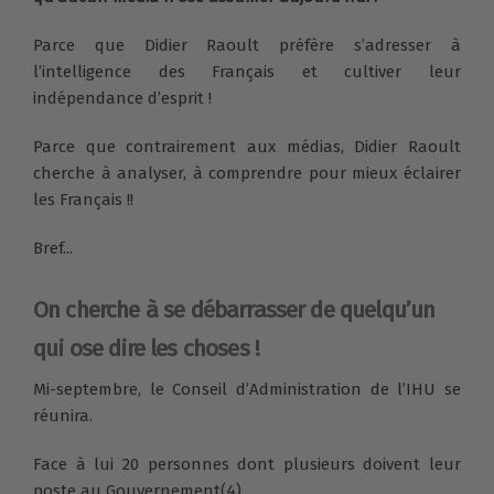
Parce que Didier Raoult préfère s’adresser à
l’intelligence des Français et cultiver leur
indépendance d’esprit !
Parce que contrairement aux médias, Didier Raoult
cherche à analyser, à comprendre pour mieux éclairer
les Français !!
Bref...
On cherche à se débarrasser de quelqu’un
qui ose dire les choses !
Mi-septembre, le Conseil d’Administration de l’IHU se
réunira.
Face à lui 20 personnes dont plusieurs doivent leur
poste au Gouvernement(4).…