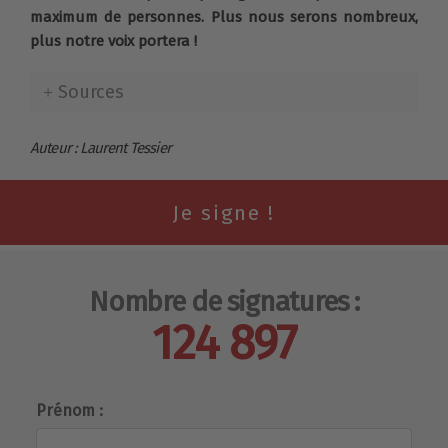
maximum de personnes. Plus nous serons nombreux,
plus notre voix portera !
Sources
Auteur : Laurent Tessier
Nombre de signatures :
124 897
Prénom :