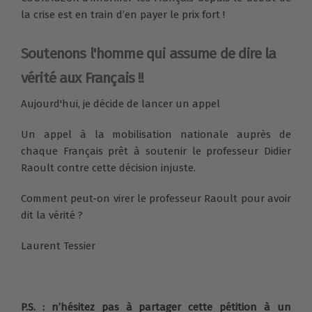
la crise est en train d’en payer le prix fort !
Soutenons l'homme qui assume de dire la
vérité aux Français !!
Aujourd'hui, je décide de lancer un appel
Un appel à la mobilisation nationale auprès de
chaque Français prêt à soutenir le professeur Didier
Raoult contre cette décision injuste.
Comment peut-on virer le professeur Raoult pour avoir
dit la vérité ?
Laurent Tessier
P.S. : n’hésitez pas à partager cette pétition à un