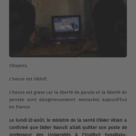
Citoyens,
L’heure est GRAVE.
L’heure est grave car la liberté de parole et la liberté de
pensée sont dangereusement menacées aujourd’hui
en France.
Le lundi 23 août, le ministre de la santé Olivier Véran a
confirmé que Didier Raoult allait quitter son poste de
professeur des Universités à l’Institut hospitalo-