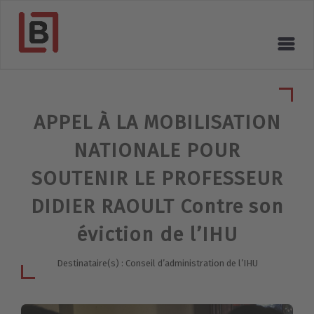
APPEL À LA MOBILISATION
NATIONALE POUR
SOUTENIR LE PROFESSEUR
DIDIER RAOULT Contre son
éviction de l’IHU
Destinataire(s) : Conseil d’administration de l’IHU