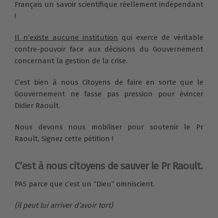
Français un savoir scientifique réellement indépendant
!
Il n’existe aucune institution
qui exerce de véritable
contre-pouvoir face aux décisions du Gouvernement
concernant la gestion de la crise.
C’est bien à nous Citoyens de faire en sorte que le
Gouvernement ne fasse pas pression pour évincer
Didier Raoult.
Nous devons nous mobiliser pour soutenir le Pr
Raoult, Signez cette pétition !
C’est à nous citoyens de sauver le Pr Raoult.
PAS parce que c’est un “Dieu” omniscient.
(il peut lui arriver d’avoir tort)