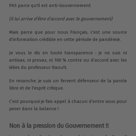
PAS parce qu'il est anti-Gouvernement
(il lui arrive d’être d’accord avec le gouvernement)
Mais parce que pour nous Français, c’est une source
d’information crédible en cette période de pandémie.
Je vous le dis en toute transparence : je ne suis ni
antivax, ni provax, ni 100 % contre ou d’accord avec les
idées du professeur Raoult.
En revanche, je suis un fervent défenseur de la parole
libre et de l'esprit critique.
C’est pourquoi je fais appel à chacun d’entre vous pour
peser dans la balance !
Non à la pression du Gouvernement !!