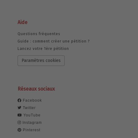
Aide
Questions fréquentes
Guide : comment créer une pétition ?
Lancez votre 1ère pétition
Paramètres cookies
Réseaux sociaux
Facebook
Twitter
YouTube
Instagram
Pinterest