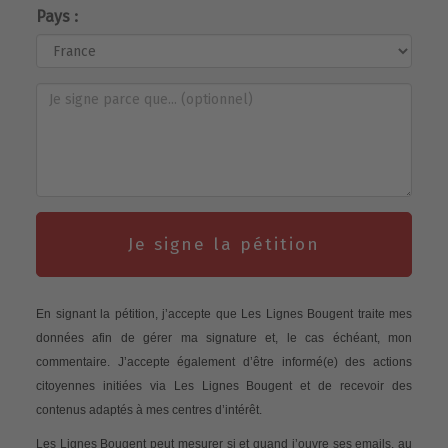
Pays :
Je signe la pétition
En signant la pétition, j’accepte que Les Lignes Bougent traite mes
données afin de gérer ma signature et, le cas échéant, mon
commentaire. J’accepte également d’être informé(e) des actions
citoyennes initiées via Les Lignes Bougent et de recevoir des
contenus adaptés à mes centres d’intérêt.
Les Lignes Bougent peut mesurer si et quand j’ouvre ses emails, au