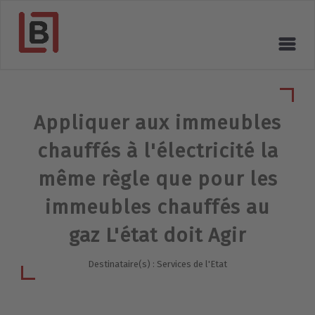
Appliquer aux immeubles
chauffés à l'électricité la
même règle que pour les
immeubles chauffés au
gaz L'état doit Agir
Destinataire(s) : Services de l'Etat