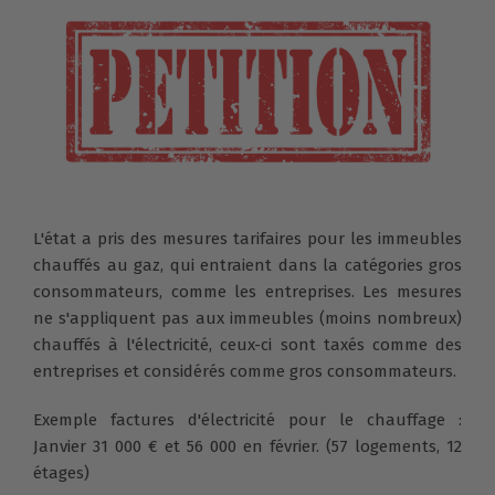
L'état a pris des mesures tarifaires pour les immeubles
chauffés au gaz, qui entraient dans la catégories gros
consommateurs, comme les entreprises. Les mesures
ne s'appliquent pas aux immeubles (moins nombreux)
chauffés à l'électricité, ceux-ci sont taxés comme des
entreprises et considérés comme gros consommateurs.
Exemple factures d'électricité pour le chauffage :
Janvier 31 000 € et 56 000 en février. (57 logements, 12
étages)