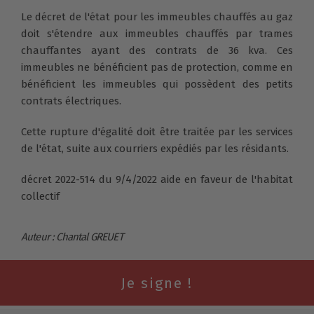
Le décret de l'état pour les immeubles chauffés au gaz
doit s'étendre aux immeubles chauffés par trames
chauffantes ayant des contrats de 36 kva. Ces
immeubles ne bénéficient pas de protection, comme en
bénéficient les immeubles qui possèdent des petits
contrats électriques.
Cette rupture d'égalité doit être traitée par les services
de l'état, suite aux courriers expédiés par les résidants.
décret 2022-514 du 9/4/2022 aide en faveur de l'habitat
collectif
Auteur : Chantal GREUET