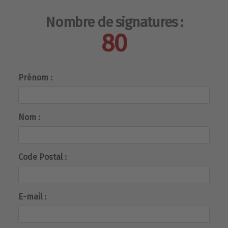
Nombre de signatures :
80
Prénom :
Nom :
Code Postal :
E-mail :