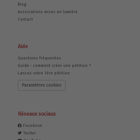
Blog
Associations mises en lumière
Contact
Aide
Questions fréquentes
Guide : comment créer une pétition ?
Lancez votre 1ère pétition
Paramètres cookies
Réseaux sociaux
Facebook
Twitter