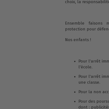
choix, la responsabilit
Ensemble faisons 
protection pour défen
Nos enfants !
Pour l'arrêt im
l'école.
Pour l'arrêt im
une classe.
Pour la non acc
Pour des poursu
dont : publicité