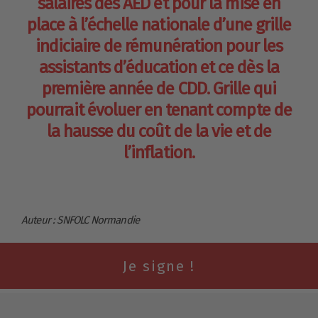
salaires des AED et pour la mise en
place à l’échelle nationale d’une grille
indiciaire de rémunération pour les
assistants d’éducation et ce dès la
première année de CDD. Grille qui
pourrait évoluer en tenant compte de
la hausse du coût de la vie et de
l’inflation.
Auteur : SNFOLC Normandie