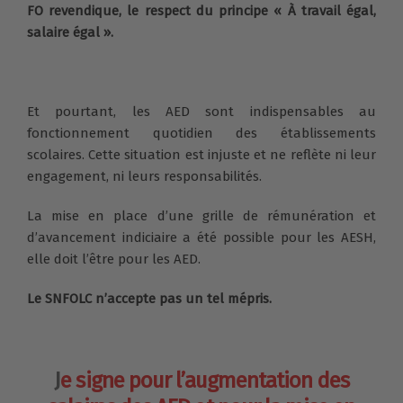
FO revendique, le respect du principe « À travail égal,
salaire égal ».
Et pourtant, les AED sont indispensables au
fonctionnement quotidien des établissements
scolaires. Cette situation est injuste et ne reflète ni leur
engagement, ni leurs responsabilités.
La mise en place d’une grille de rémunération et
d’avancement indiciaire a été possible pour les AESH,
elle doit l’être pour les AED.
Le SNFOLC n’accepte pas un tel mépris.
J
e signe pour l’augmentation des