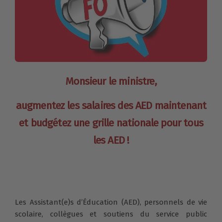
Monsieur le ministre,
augmentez les salaires des AED maintenant
et budgétez une grille nationale pour tous
les AED !
Les Assistant(e)s d’Éducation (AED), personnels de vie
scolaire, collègues et soutiens du service public