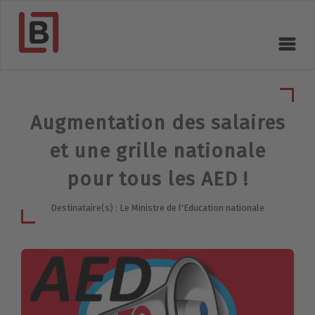
Augmentation des salaires
et une grille nationale
pour tous les AED !
Destinataire(s) : Le Ministre de l'Education nationale