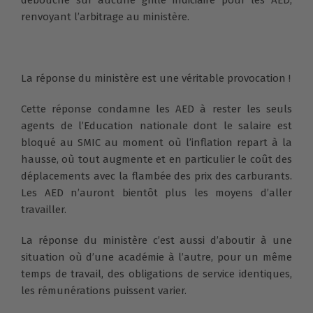
renvoyant l’arbitrage au ministère.
La réponse du ministère est une véritable provocation !
Cette réponse condamne les AED à rester les seuls
agents de l’Education nationale dont le salaire est
bloqué au SMIC au moment où l’inflation repart à la
hausse, où tout augmente et en particulier le coût des
déplacements avec la flambée des prix des carburants.
Les AED n’auront bientôt plus les moyens d’aller
travailler.
La réponse du ministère c’est aussi d’aboutir à une
situation où d’une académie à l’autre, pour un même
temps de travail, des obligations de service identiques,
les rémunérations puissent varier.