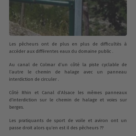
Les pêcheurs ont de plus en plus de difficultés à
accéder aux différentes eaux du domaine public .
Au canal de Colmar d’un côté la piste cyclable de
l’autre le chemin de halage avec un panneau
interdiction de circuler .
Côté Rhin et Canal d’Alsace les mêmes panneaux
d’interdiction sur le chemin de halage et voies sur
berges.
Les pratiquants de sport de voile et aviron ont un
passe droit alors qu’en est il des pêcheurs ??