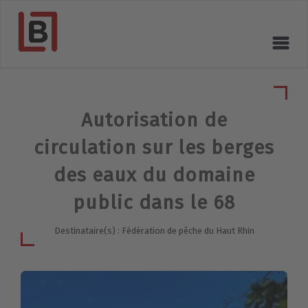
Autorisation de
circulation sur les berges
des eaux du domaine
public dans le 68
Destinataire(s) : Fédération de pêche du Haut Rhin