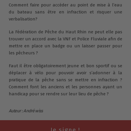
Comment faire pour accéder au point de mise à l’eau
du bateau sans être en infraction et risquer une
verbalisation?
La Fédération de Pêche du Haut Rhin ne peut elle pas
trouver un accord avec la VNF et Police Fluviale afin de
mettre en place un badge ou un laisser passer pour
les pêcheurs ?
Faut il être obligatoirement jeune et bon sportif ou se
déplacer à vélo pour pouvoir avoir s’adonner à la
pratique de la pêche sans se mettre en infraction ?
Comment font les anciens et les personnes ayant un
handicap pour se rendre sur leur lieu de pêche ?
Auteur : André wiss