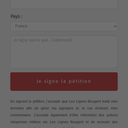
Pays :
Je signe la pétition
En signant la pétition, j’accepte que Les Lignes Bougent traite mes
données afin de gérer ma signature et, le cas échéant, mon
commentaire. J’accepte également d’être informé(e) des actions
citoyennes initiées via Les Lignes Bougent et de recevoir des