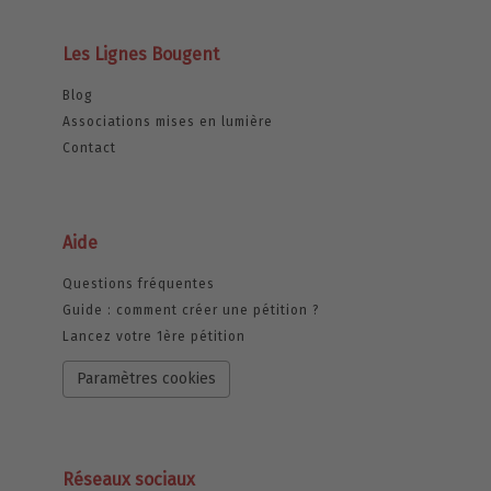
Les Lignes Bougent
Blog
Associations mises en lumière
Contact
Aide
Questions fréquentes
Guide : comment créer une pétition ?
Lancez votre 1ère pétition
Paramètres cookies
Réseaux sociaux