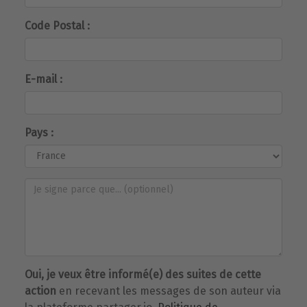
Code Postal :
E-mail :
Pays :
Oui, je veux être informé(e) des suites de cette
action
en recevant les messages de son auteur via