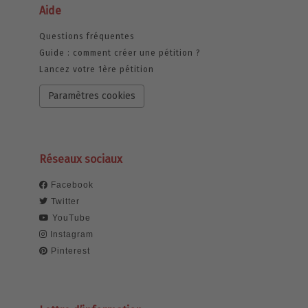
Aide
Questions fréquentes
Guide : comment créer une pétition ?
Lancez votre 1ère pétition
Paramètres cookies
Réseaux sociaux
Facebook
Twitter
YouTube
Instagram
Pinterest