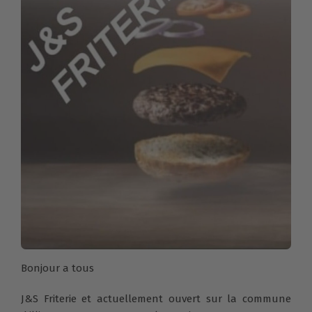
Bonjour a tous
J&S Friterie et actuellement ouvert sur la commune