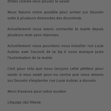
d'illies comme vous pouvez le savoir.
Nous faisons notre possible pour arriver sur Douvrin
suite à plusieurs demandes des douvrinois.
Actuellement nous avons contactée la mairie depuis
plusieurs mois sans réponses.
Actuellement nous pourrions nous installer rue Lucie
Aubrac avec l'accord de la Sia il nous manque juste
l'autorisation de la mairie.
C'est pour cela que nous lançons cette pétition pour
savoir si vous serait pour ou contre que nous venons
sur Douvrin s'implanter rue Lucie Aubrac a douvrin
Merci d'avance pour votre soutien
L'équipe J&S friterie