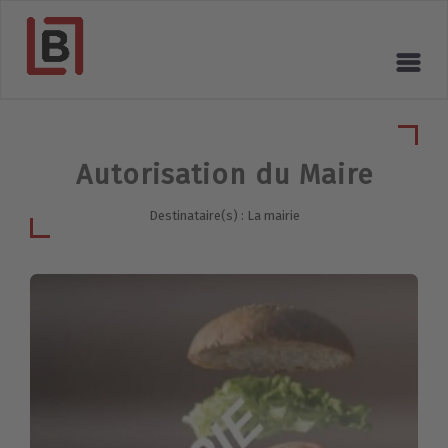
Autorisation du Maire
Destinataire(s) : La mairie