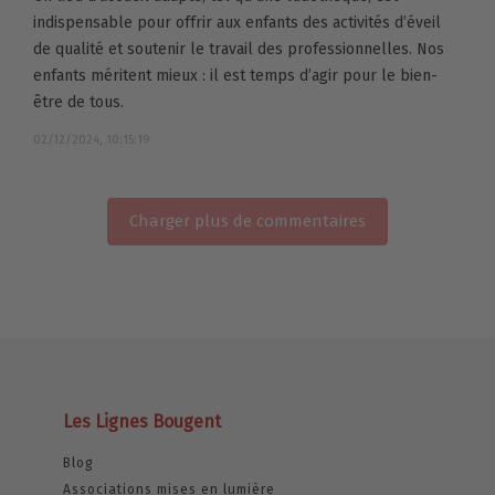
indispensable pour offrir aux enfants des activités d’éveil
de qualité et soutenir le travail des professionnelles. Nos
enfants méritent mieux : il est temps d’agir pour le bien-
être de tous.
02/12/2024, 10:15:19
Charger plus de commentaires
Les Lignes Bougent
Blog
Associations mises en lumière