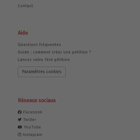
Contact
Aide
Questions fréquentes
Guide : comment créer une pétition ?
Lancez votre 1ère pétition
Paramètres cookies
Réseaux sociaux
Facebook
Twitter
YouTube
Instagram