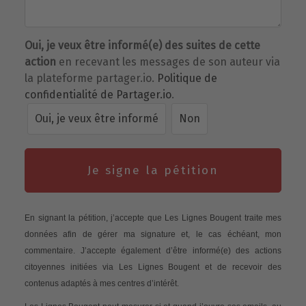
Oui, je veux être informé(e) des suites de cette
action
en recevant les messages de son auteur via
la plateforme partager.io.
Politique de
confidentialité de Partager.io
.
Oui, je veux être informé
Non
Je signe la pétition
En signant la pétition, j’accepte que Les Lignes Bougent traite mes
données afin de gérer ma signature et, le cas échéant, mon
commentaire. J’accepte également d’être informé(e) des actions
citoyennes initiées via Les Lignes Bougent et de recevoir des
contenus adaptés à mes centres d’intérêt.