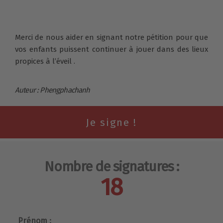
Merci de nous aider en signant notre pétition pour que
vos enfants puissent continuer à jouer dans des lieux
propices à l’éveil .
Auteur : Phengphachanh
Nombre de signatures :
18
Prénom :