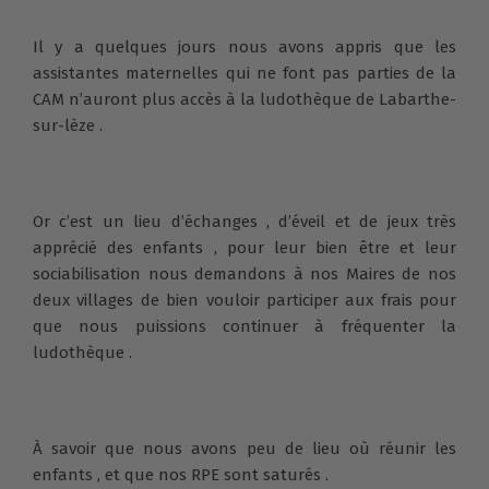
Il y a quelques jours nous avons appris que les
assistantes maternelles qui ne font pas parties de la
CAM n’auront plus accès à la ludothèque de Labarthe-
sur-lèze .
Or c’est un lieu d’échanges , d’éveil et de jeux très
apprécié des enfants , pour leur bien être et leur
sociabilisation nous demandons à nos Maires de nos
deux villages de bien vouloir participer aux frais pour
que nous puissions continuer à fréquenter la
ludothèque .
À savoir que nous avons peu de lieu où réunir les
enfants , et que nos RPE sont saturés .