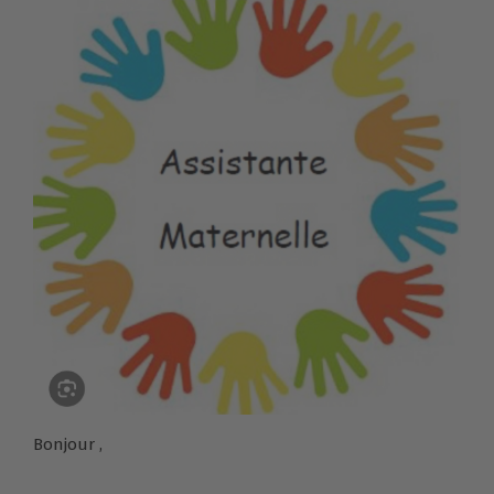
Bonjour ,