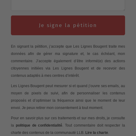
Je signe la pétition
En signant la pétition, j’accepte que Les Lignes Bougent traite mes
données afin de gérer ma signature et, le cas échéant, mon
commentaire. J’accepte également d’être informé(e) des actions
citoyennes initiées via Les Lignes Bougent et de recevoir des
contenus adaptés à mes centres d’intérêt.
Les Lignes Bougent peut mesurer si et quand j’ouvre ses emails, au
moyen de pixels de suivi, afin de personnaliser les contenus
proposés et d’optimiser la fréquence ainsi que le moment de leur
envoi. Je peux retirer mon consentement à tout moment.
Pour en savoir plus sur ces traitements et sur mes droits, je consulte
la
politique de confidentialité
. Tout commentaire doit respecter la
charte des contenus de la communauté LLB.
Lire la charte
.