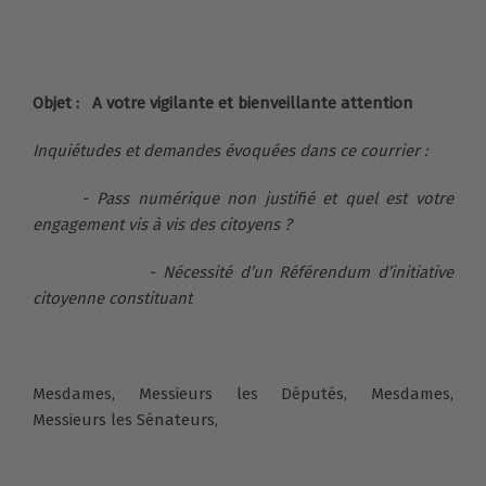
Objet : A votre vigilante et bienveillante attention
Inquiétudes et demandes évoquées dans ce courrier :
- Pass numérique non justifié et quel est votre
engagement vis à vis des citoyens ?
- Nécessité d’un Référendum d’initiative
citoyenne constituant
Mesdames, Messieurs les Députés,
Mesdames,
Messieurs les Sénateurs,