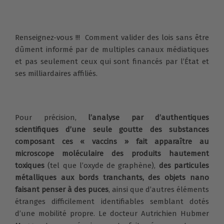
Renseignez-vous !!! Comment valider des lois sans être
dûment informé par de multiples canaux médiatiques
et pas seulement ceux qui sont financés par l’État et
ses milliardaires affiliés.
Pour précision,
l’analyse par d’authentiques
scientifiques d’une seule goutte des substances
composant ces « vaccins » fait apparaître au
microscope moléculaire des produits hautement
toxiques
(tel que l’oxyde de graphène),
des particules
métalliques aux bords tranchants, des objets nano
faisant penser à des puces
, ainsi que d’autres éléments
étranges difficilement identifiables semblant dotés
d’une mobilité propre. Le docteur Autrichien Hubmer