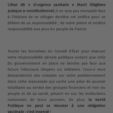
L’état dit « d’urgence sanitaire » étant illégitime
puisque a-constitutionnel,
il ne sera pas recevable face
à l’Histoire de se réfugier derrière cet artifice pour se
défaire de sa responsabilité ; de votre pleine et entière
responsabilité aux yeux du peuple de France.
Toutes les tentatives du Conseil d’État pour évacuer
votre responsabilité pénale politique autant que celle
du gouvernement en place ne tiendra pas face aux
futurs tribunaux citoyens ou militaires. Ceux-ci vous
demanderont des comptes sur votre positionnement
dans cette mascarade qui cache une prise de pouvoir
totalitaire au service des groupes financiers et non du
peuple et de sa santé, privant en sus les institutions
nationales de leurs pouvoirs. De plus,
la Santé
Publique ne peut se résumer à une obligation
vaccinale ; c’est insensé
!