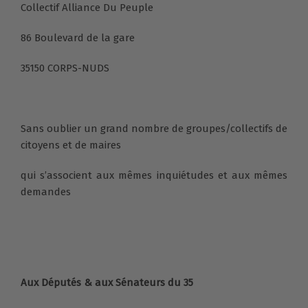
Collectif Alliance Du Peuple
86 Boulevard de la gare
35150 CORPS-NUDS
Sans oublier un grand nombre de groupes/collectifs de
citoyens et de maires
qui s’associent aux mêmes inquiétudes et aux mêmes
demandes
Aux Députés & aux Sénateurs du 35