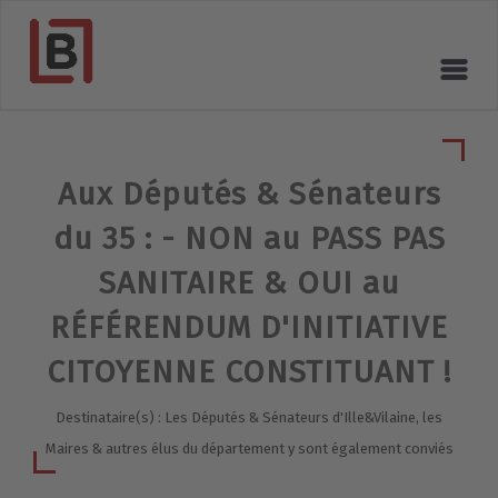
Aux Députés & Sénateurs
du 35 : - NON au PASS PAS
SANITAIRE & OUI au
RÉFÉRENDUM D'INITIATIVE
CITOYENNE CONSTITUANT !
Destinataire(s) : Les Députés & Sénateurs d'Ille&Vilaine, les
Maires & autres élus du département y sont également conviés