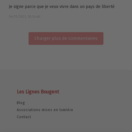
Je signe parce que je veux vivre dans un pays de liberté
04/11/2021, 10:24:40
Charger plus de commentaires
Les Lignes Bougent
Blog
Associations mises en lumière
Contact