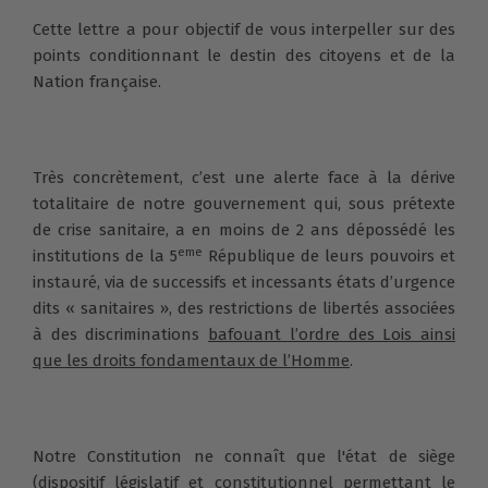
Cette lettre a pour objectif de vous interpeller sur des
points conditionnant le destin des citoyens et de la
Nation française.
Très concrètement, c’est une alerte face à la dérive
totalitaire de notre gouvernement qui, sous prétexte
de crise sanitaire, a en moins de 2 ans dépossédé les
eme
institutions de la 5
République de leurs pouvoirs et
instauré, via de successifs et incessants états d’urgence
dits « sanitaires », des restrictions de libertés associées
à des discriminations
bafouant l’ordre des Lois ainsi
que les droits fondamentaux de l’Homme
.
Notre Constitution ne connaît que l'état de siège
(dispositif législatif et constitutionnel permettant le