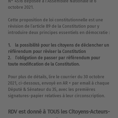
N° 4516 déposée à l'Assemblée Nationale le 6
octobre 2021.
Cette proposition de loi constitutionnelle est une
révision de l’article 89 de la Constitution pour y
introduire deux principes essentiels en démocratie :
1. la possibilité pour les citoyens de déclencher un
référendum pour réviser la Constitution
2. l’obligation de passer par référendum pour
toute modification de la Constitution.
Pour plus de détails, lire le courrier du 30 octobre
2021, ci-dessous, envoyé en AR + par email à chaque
Député & Sénateur du 35, avec les premières
signatures-papier relatives à leur circonscription.
RDV est donné à TOUS les Citoyens-Acteurs-