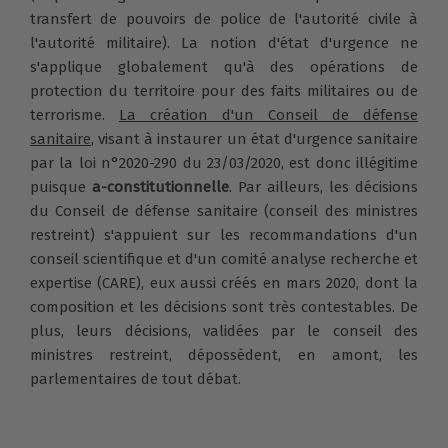
transfert de pouvoirs de police de l'autorité civile à
l'autorité militaire). La notion d'état d'urgence ne
s'applique globalement qu'à des opérations de
protection du territoire pour des faits militaires ou de
terrorisme.
La création d'un Conseil de défense
sanitaire
, visant à instaurer un état d'urgence sanitaire
par la loi n°2020-290 du 23/03/2020, est donc illégitime
puisque
a-constitutionnelle
. Par ailleurs, les décisions
du Conseil de défense sanitaire (conseil des ministres
restreint) s'appuient sur les recommandations d'un
conseil scientifique et d'un comité analyse recherche et
expertise (CARE), eux aussi créés en mars 2020, dont la
composition et les décisions sont très contestables. De
plus, leurs décisions, validées par le conseil des
ministres restreint, dépossèdent, en amont, les
parlementaires de tout débat.