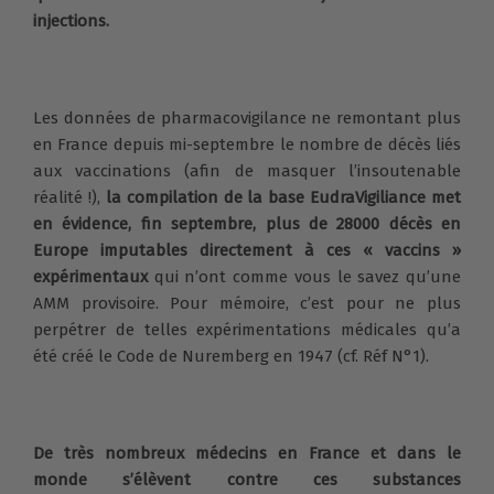
injections.
Les données de pharmacovigilance ne remontant plus
en France depuis mi-septembre le nombre de décès liés
aux vaccinations (afin de masquer l’insoutenable
réalité !),
la compilation de la base EudraVigiliance met
en évidence, fin septembre, plus de 28000 décès en
Europe imputables directement à ces « vaccins »
expérimentaux
qui n’ont comme vous le savez qu’une
AMM provisoire. Pour mémoire, c’est pour ne plus
perpétrer de telles expérimentations médicales qu’a
été créé le Code de Nuremberg en 1947 (cf. Réf N°1).
De très nombreux médecins en France et dans le
monde s’élèvent contre ces substances