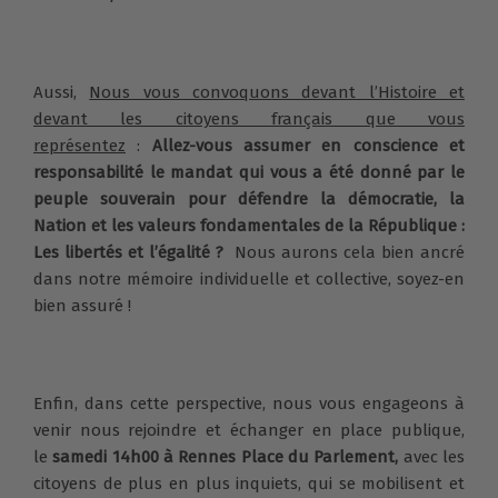
Aussi,
Nous vous convoquons devant l’Histoire et
devant les citoyens français que vous
représentez
:
Allez-vous assumer en conscience et
responsabilité le mandat qui vous a été donné par le
peuple souverain pour défendre la démocratie, la
Nation et les valeurs fondamentales de la République :
Les libertés et l’égalité ?
Nous aurons cela bien ancré
dans notre mémoire individuelle et collective, soyez-en
bien assuré !
Enfin, dans cette perspective, nous vous engageons à
venir nous rejoindre et échanger en place publique,
le
samedi 14h00 à Rennes Place du Parlement,
avec les
citoyens de plus en plus inquiets, qui se mobilisent et