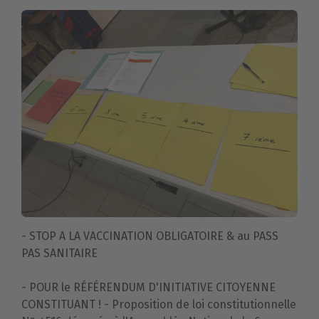
- STOP A LA VACCINATION OBLIGATOIRE & au PASS
PAS SANITAIRE
- POUR le RÉFÉRENDUM D'INITIATIVE CITOYENNE
CONSTITUANT ! - Proposition de loi constitutionnelle