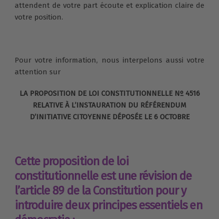
attendent de votre part écoute et explication claire de
votre position.
Pour votre information, nous interpelons aussi votre
attention sur
LA PROPOSITION DE LOI CONSTITUTIONNELLE Nº 4516
RELATIVE À L’INSTAURATION DU RÉFÉRENDUM
D’INITIATIVE CITOYENNE DÉPOSÉE LE 6 OCTOBRE
Cette proposition de loi
constitutionnelle est une révision de
l’article 89 de la Constitution pour y
introduire deux principes essentiels en