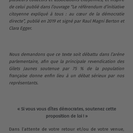
de celui publié dans l’ouvrage “Le référendum d’initiative
citoyenne expliqué à tous : au cœur de la démocratie
directe”, publié en 2019 et signé par Raul Magni Berton et
Clara Egger.
Nous demandons que ce texte soit débattu dans l’arène
parlementaire, afin que la principale revendication des
Gilets Jaunes soutenue par 75 % de la population
française donne enfin lieu à un débat sérieux par nos
représentants.
« Si vous vous dîtes démocrates, soutenez cette
proposition de loi ! »
Dans l’attente de votre retour et/ou de votre venue,