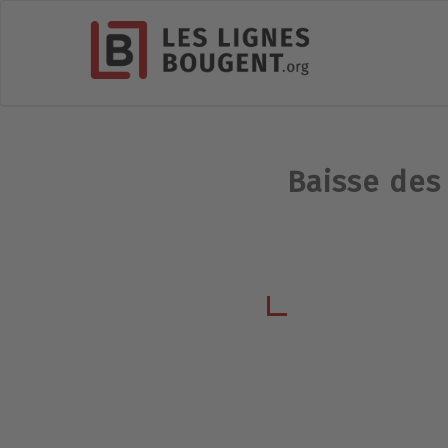
Baisse des 