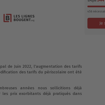
456
nécessai
Je 
pal de Juin 2022, l'augmentation des tarifs
dification des tarifs du périscolaire ont été
breuses années nous sollicitions déjà
 les prix exorbitants déjà pratiqués dans