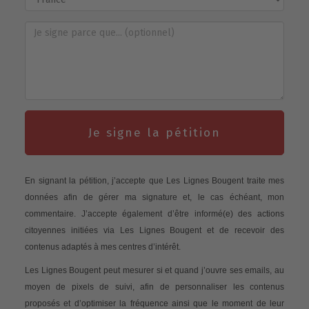
Je signe la pétition
En signant la pétition, j’accepte que Les Lignes Bougent traite mes
données afin de gérer ma signature et, le cas échéant, mon
commentaire. J’accepte également d’être informé(e) des actions
citoyennes initiées via Les Lignes Bougent et de recevoir des
contenus adaptés à mes centres d’intérêt.
Les Lignes Bougent peut mesurer si et quand j’ouvre ses emails, au
moyen de pixels de suivi, afin de personnaliser les contenus
proposés et d’optimiser la fréquence ainsi que le moment de leur