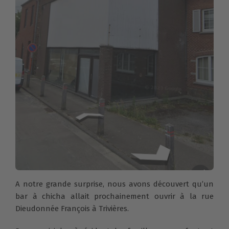
A notre grande surprise, nous avons découvert qu’un
bar à chicha allait prochainement ouvrir à la rue
Dieudonnée François à Trivières.