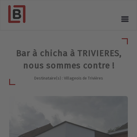
Bar à chicha à TRIVIERES,
nous sommes contre !
Destinataire(s) : Villageois de Trivières