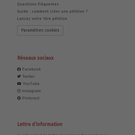
Questions fréquentes
Guide : comment créer une pétition ?
Lancez votre 1ère pétition
Paramètres cookies
Réseaux sociaux
Facebook
Twitter
YouTube
Instagram
Pinterest
Lettre d’information