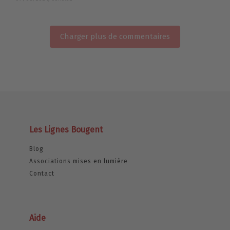
Charger plus de commentaires
Les Lignes Bougent
Blog
Associations mises en lumière
Contact
Aide