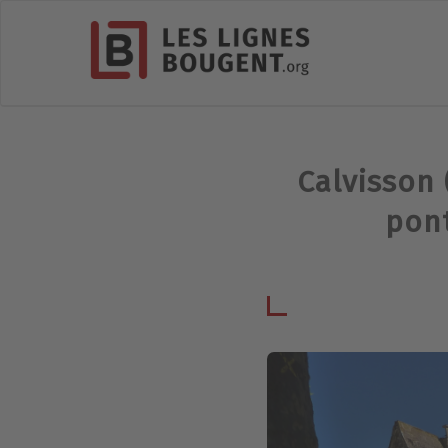
Calvisson 
pont