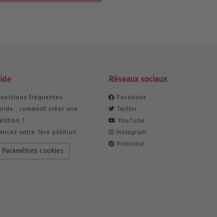
ide
Réseaux sociaux
uestions fréquentes
Facebook
uide : comment créer une
Twitter
étition ?
YouTube
ancez votre 1ère pétition
Instagram
Pinterest
Paramètres cookies