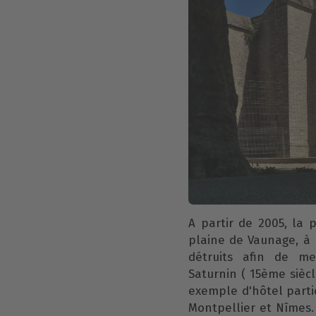
A partir de 2005, la 
plaine de Vaunage, à 
détruits afin de me
Saturnin ( 15ème siècl
exemple d'hôtel parti
Montpellier et Nîmes.