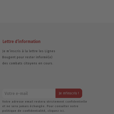
Lettre d’information
Je m’inscris à la lettre les Lignes
Bougent pour rester informé(e)
des combats citoyens en cours.
Votre adresse email restera strictement confidentielle
et ne sera jamais échangée. Pour consulter notre
politique de confidentialité,
cliquez ici.