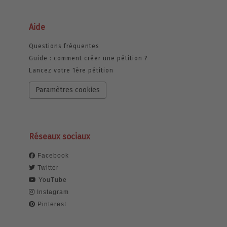
Aide
Questions fréquentes
Guide : comment créer une pétition ?
Lancez votre 1ère pétition
Paramètres cookies
Réseaux sociaux
Facebook
Twitter
YouTube
Instagram
Pinterest