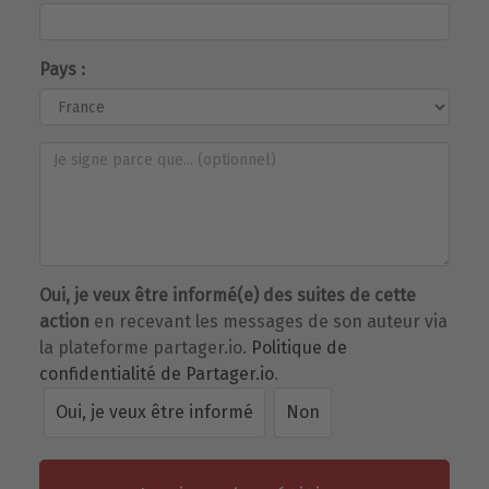
Pays :
Oui, je veux être informé(e) des suites de cette
action
en recevant les messages de son auteur via
la plateforme partager.io.
Politique de
confidentialité de Partager.io
.
Oui, je veux être informé
Non