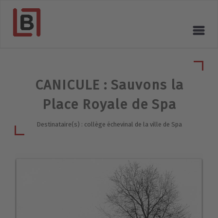
CANICULE : Sauvons la
Place Royale de Spa
Destinataire(s) : collège échevinal de la ville de Spa