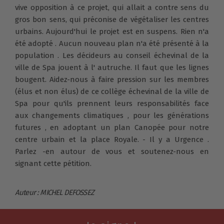
vive opposition à ce projet, qui allait a contre sens du
gros bon sens, qui préconise de végétaliser les centres
urbains. Aujourd'hui le projet est en suspens. Rien n'a
été adopté . Aucun nouveau plan n'a été présenté à la
population . Les décideurs au conseil échevinal de la
ville de Spa jouent à l' autruche. Il faut que les lignes
bougent. Aidez-nous à faire pression sur les membres
(élus et non élus) de ce collège échevinal de la ville de
Spa pour qu'ils prennent leurs responsabilités face
aux changements climatiques , pour les générations
futures , en adoptant un plan Canopée pour notre
centre urbain et la place Royale. - Il y a Urgence .
Parlez -en autour de vous et soutenez-nous en
signant cette pétition.
Auteur : MICHEL DEFOSSEZ