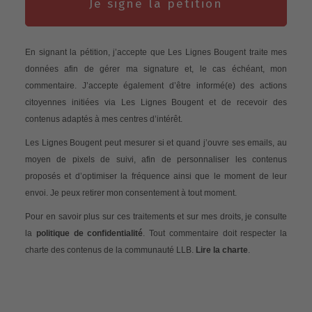
Je signe la pétition
En signant la pétition, j’accepte que Les Lignes Bougent traite mes
données afin de gérer ma signature et, le cas échéant, mon
commentaire. J’accepte également d’être informé(e) des actions
citoyennes initiées via Les Lignes Bougent et de recevoir des
contenus adaptés à mes centres d’intérêt.
Les Lignes Bougent peut mesurer si et quand j’ouvre ses emails, au
moyen de pixels de suivi, afin de personnaliser les contenus
proposés et d’optimiser la fréquence ainsi que le moment de leur
envoi. Je peux retirer mon consentement à tout moment.
Pour en savoir plus sur ces traitements et sur mes droits, je consulte
la
politique de confidentialité
. Tout commentaire doit respecter la
charte des contenus de la communauté LLB.
Lire la charte
.