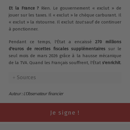
Et la France ?
Rien. Le gouvernement « exclut » de
jouer sur les taxes. Il « exclut » le chèque carburant. Il
« exclut » la ristourne. Il exclut
tout
sauf de continuer
à ponctionner.
Pendant ce temps, l'État a encaissé
270 millions
d'euros de recettes fiscales supplémentaires
sur le
seul mois de mars 2026 grâce à la hausse mécanique
de la TVA. Quand les Français souffrent, l'État
s'enrichit
.
Sources
Auteur : L'Observateur financier