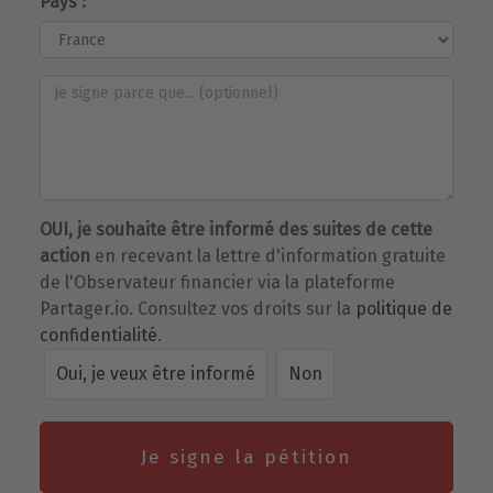
Pays :
OUI, je souhaite être informé des suites de cette
action
en recevant la lettre d'information gratuite
de l'Observateur financier via la plateforme
Partager.io. Consultez vos droits sur la
politique de
confidentialité
.
Oui, je veux être informé
Non
Je signe la pétition