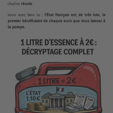
chaîne
réunis
.
Vous avez bien lu :
l'État français est, de très loin, le
premier bénéficiaire de chaque euro que vous laissez à
la pompe.