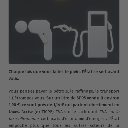
Chaque fois que vous faites le plein, l'État se sert avant
vous.
Vous pensiez payer le pétrole, le raffinage, le transport
? Détrompez-vous.
Sur un litre de SP95 vendu à environ
1,90 €, ce sont près de 1,14 € qui partent directement en
taxes.
Accise (ex-TICPE), TVA sur le carburant, TVA
sur la
taxe elle-même
, certificats d'économie d'énergie… L'État
empoche plus que tous les autres acteurs de la