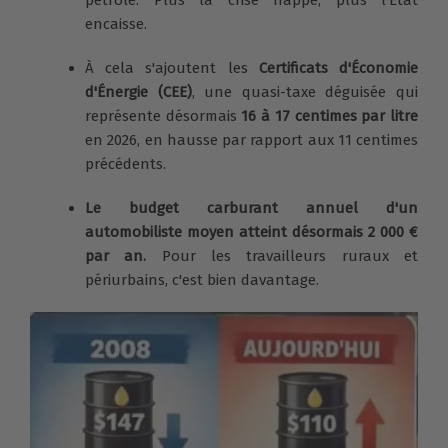
encaisse.
À cela s'ajoutent les
Certificats d'Économie
d'Énergie (CEE)
, une quasi-taxe déguisée qui
représente désormais
16 à 17 centimes par litre
en 2026, en hausse par rapport aux 11 centimes
précédents.
Le budget carburant annuel d'un
automobiliste moyen atteint désormais 2 000 €
par an.
Pour les travailleurs ruraux et
périurbains, c'est bien davantage.