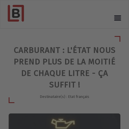
CARBURANT : L'ÉTAT NOUS
PREND PLUS DE LA MOITIÉ
DE CHAQUE LITRE - ÇA
SUFFIT !
Destinataire(s) : Etat français