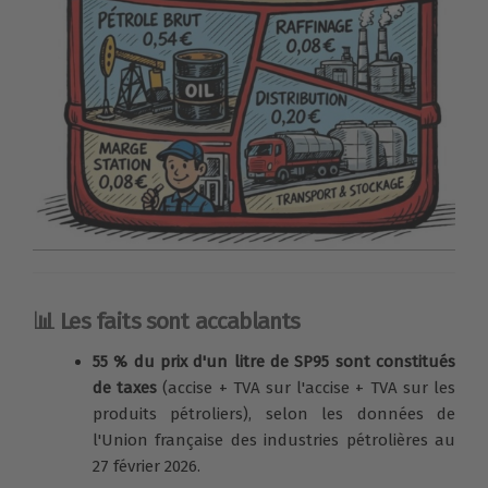
📊 Les faits sont accablants
55 % du prix d'un litre de SP95 sont constitués
de taxes
(accise + TVA sur l'accise + TVA sur les
produits pétroliers), selon les données de
l'Union française des industries pétrolières au
27 février 2026.