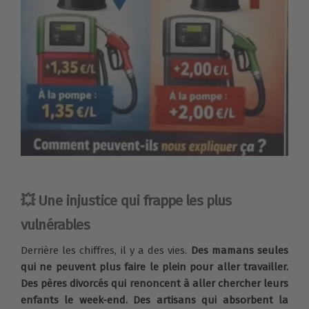
💥 Une injustice qui frappe les plus
vulnérables
Derrière les chiffres, il y a des vies.
Des mamans seules
qui ne peuvent plus faire le plein pour aller travailler.
Des pères divorcés qui renoncent à aller chercher leurs
enfants le week-end. Des artisans qui absorbent la