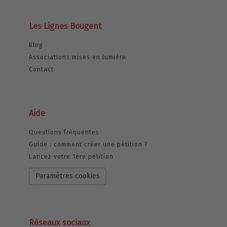
Les Lignes Bougent
Blog
Associations mises en lumière
Contact
Aide
Questions fréquentes
Guide : comment créer une pétition ?
Lancez votre 1ère pétition
Paramètres cookies
Réseaux sociaux