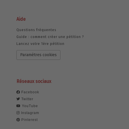
Aide
Questions fréquentes
Guide : comment créer une pétition ?
Lancez votre 1ère pétition
Paramètres cookies
Réseaux sociaux
Facebook
Twitter
YouTube
Instagram
Pinterest