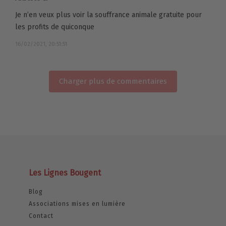
Je n’en veux plus voir la souffrance animale gratuite pour
les profits de quiconque
16/02/2021, 20:51:51
Charger plus de commentaires
Les Lignes Bougent
Blog
Associations mises en lumière
Contact