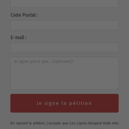
Code Postal :
E-mail :
Je signe la pétition
En signant la pétition, j’accepte que Les Lignes Bougent traite mes