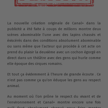
La nouvelle création originale de Canal+ dans la
publicité a été faite à coups de millions montre deux
scènes abominable l’une avec des lapins chassés et
éviscérés dans des conditions absolument abominable
ou sans même que l’acteur qui procède à cet acte on
prend du plaisir la deuxième avec un cochon égorgé en
direct dans un théâtre avec des gens qui hurle comme
elle époque des cirques romains.
Et tout ça évidemment à l’heure de grande écoute . Ce
n’est pas comme ça qu’on éduque les gens au respect
animal.
Au moment où l’on prône le respect du vivant et de
l’environnement et Canal+ montre encore une fois