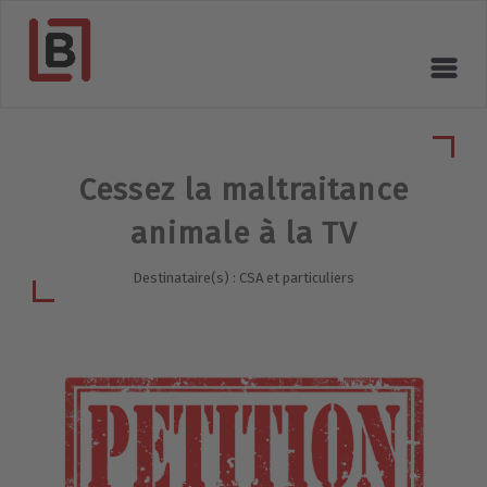
Cessez la maltraitance
animale à la TV
Destinataire(s) : CSA et particuliers