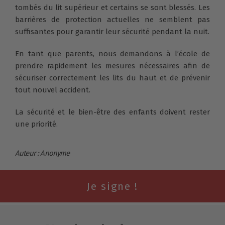
tombés du lit supérieur et certains se sont blessés. Les
barrières de protection actuelles ne semblent pas
suffisantes pour garantir leur sécurité pendant la nuit.
En tant que parents, nous demandons à l’école de
prendre rapidement les mesures nécessaires afin de
sécuriser correctement les lits du haut et de prévenir
tout nouvel accident.
La sécurité et le bien-être des enfants doivent rester
une priorité.
Auteur : Anonyme