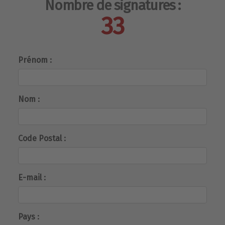
Nombre de signatures :
33
Prénom :
Nom :
Code Postal :
E-mail :
Pays :