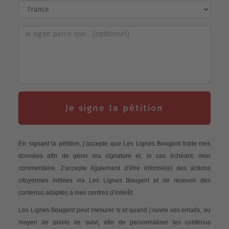
Je signe la pétition
En signant la pétition, j’accepte que Les Lignes Bougent traite mes
données afin de gérer ma signature et, le cas échéant, mon
commentaire. J’accepte également d’être informé(e) des actions
citoyennes initiées via Les Lignes Bougent et de recevoir des
contenus adaptés à mes centres d’intérêt.
Les Lignes Bougent peut mesurer si et quand j’ouvre ses emails, au
moyen de pixels de suivi, afin de personnaliser les contenus