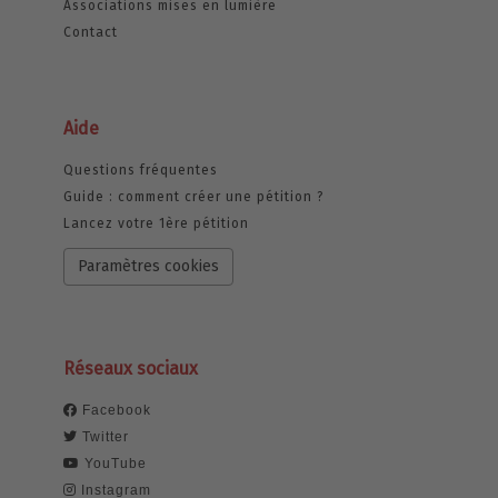
Associations mises en lumière
Contact
Aide
Questions fréquentes
Guide : comment créer une pétition ?
Lancez votre 1ère pétition
Paramètres cookies
Réseaux sociaux
Facebook
Twitter
YouTube
Instagram