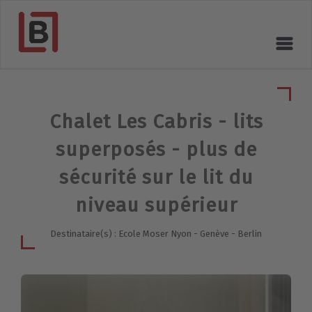
Chalet Les Cabris - lits
superposés - plus de
sécurité sur le lit du
niveau supérieur
Destinataire(s) : Ecole Moser Nyon - Genève - Berlin