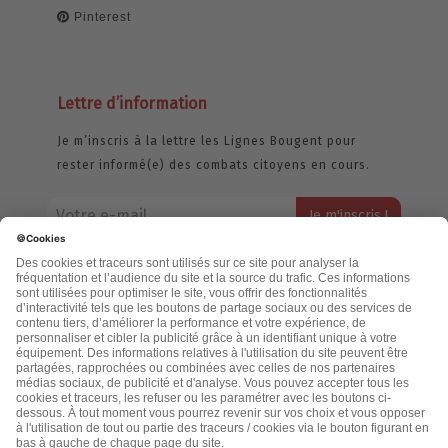
Pinterest
Lettre d’information
Je m’inscris à la lettre les Lignes Bougent pour
rester informé(e) des combats citoyens en cours.
Votre adresse email restera strictement confidentielle et ne sera
jamais échangée. Pour consulter notre politique de confidentialité,
cliquez ici.
Accueil
Politique de confidentialité
Cookies