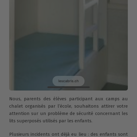
Nous, parents des élèves participant aux camps au
chalet organisés par l’école, souhaitons attirer votre
attention sur un problème de sécurité concernant les
lits superposés utilisés par les enfants.
Plusieurs incidents ont déjà eu lieu : des enfants sont