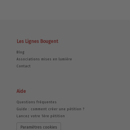
Les Lignes Bougent
Blog
Associations mises en lumière
Contact
Aide
Questions fréquentes
Guide : comment créer une pétition ?
Lancez votre 1ère pétition
Paramètres cookies