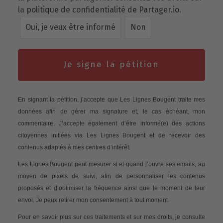
la
politique de confidentialité de Partager.io
.
Oui, je veux être informé
Non
Je signe la pétition
En signant la pétition, j’accepte que Les Lignes Bougent traite mes
données afin de gérer ma signature et, le cas échéant, mon
commentaire. J’accepte également d’être informé(e) des actions
citoyennes initiées via Les Lignes Bougent et de recevoir des
contenus adaptés à mes centres d’intérêt.
Les Lignes Bougent peut mesurer si et quand j’ouvre ses emails, au
moyen de pixels de suivi, afin de personnaliser les contenus
proposés et d’optimiser la fréquence ainsi que le moment de leur
envoi. Je peux retirer mon consentement à tout moment.
Pour en savoir plus sur ces traitements et sur mes droits, je consulte