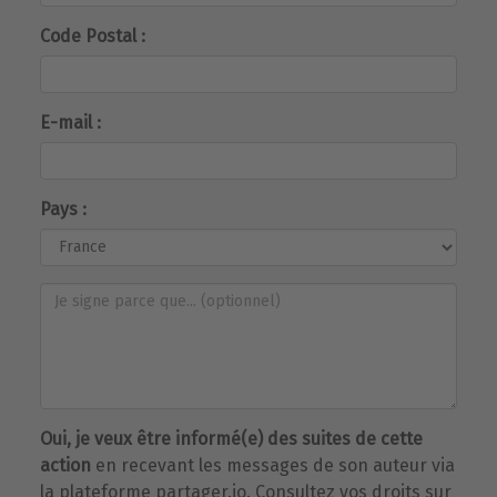
Code Postal :
E-mail :
Pays :
Oui, je veux être informé(e) des suites de cette
action
en recevant les messages de son auteur via
la plateforme partager.io. Consultez vos droits sur