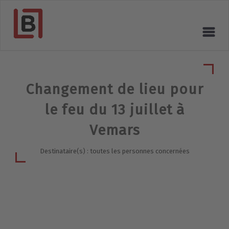
Changement de lieu pour
le feu du 13 juillet à
Vemars
Destinataire(s) : toutes les personnes concernées