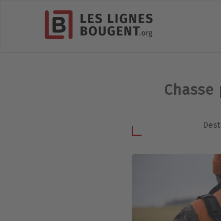
Chasse 
Dest