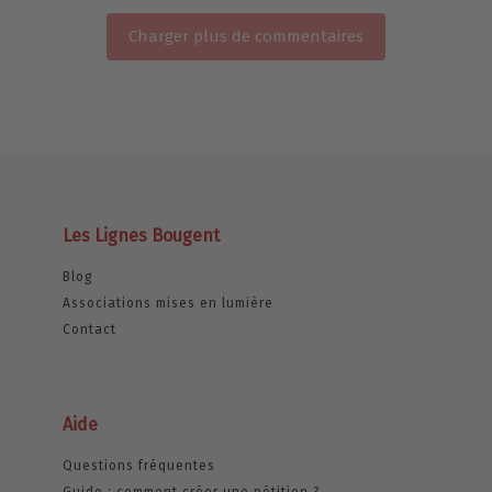
Charger plus de commentaires
Les Lignes Bougent
Blog
Associations mises en lumière
Contact
Aide
Questions fréquentes