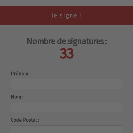
Nombre de signatures :
33
Prénom :
Nom :
Code Postal :