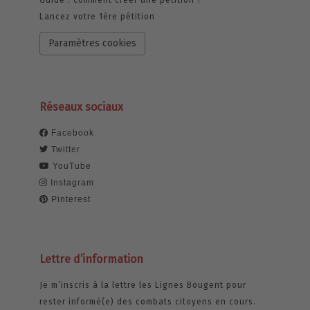
Guide : comment créer une pétition ?
Lancez votre 1ère pétition
Paramètres cookies
Réseaux sociaux
Facebook
Twitter
YouTube
Instagram
Pinterest
Lettre d’information
Je m’inscris à la lettre les Lignes Bougent pour
rester informé(e) des combats citoyens en cours.