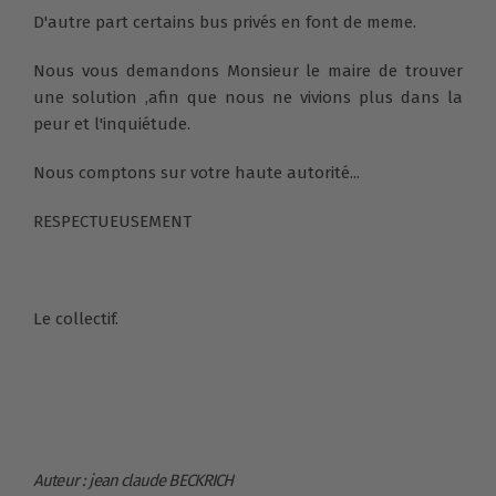
D'autre part certains bus privés en font de meme.
Nous vous demandons Monsieur le maire de trouver
une solution ,afin que nous ne vivions plus dans la
peur et l'inquiétude.
Nous comptons sur votre haute autorité...
RESPECTUEUSEMENT
Le collectif.
Auteur : jean claude BECKRICH