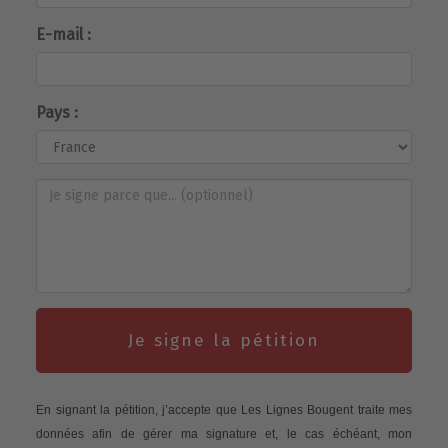
E-mail :
Pays :
Je signe la pétition
En signant la pétition, j’accepte que Les Lignes Bougent traite mes
données afin de gérer ma signature et, le cas échéant, mon