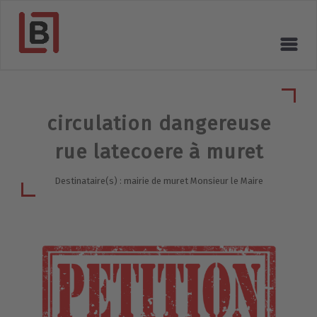
circulation dangereuse
rue latecoere à muret
Destinataire(s) : mairie de muret Monsieur le Maire