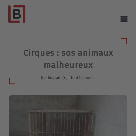
Cirques : sos animaux
malheureux
Destinataire(s) : Tout le monde