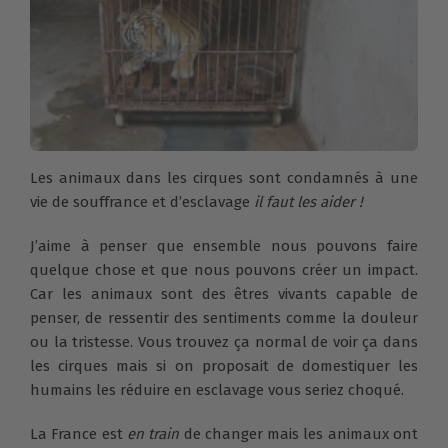
Les animaux dans les cirques sont condamnés à une
vie de souffrance et d’esclavage
il faut les aider !
J’aime à penser que ensemble nous pouvons faire
quelque chose et que nous pouvons créer un impact.
Car les animaux sont des êtres vivants capable de
penser, de ressentir des sentiments comme la douleur
ou la tristesse. Vous trouvez ça normal de voir ça dans
les cirques mais si on proposait de domestiquer les
humains les réduire en esclavage vous seriez choqué.
La France est
en train
de changer mais les animaux ont