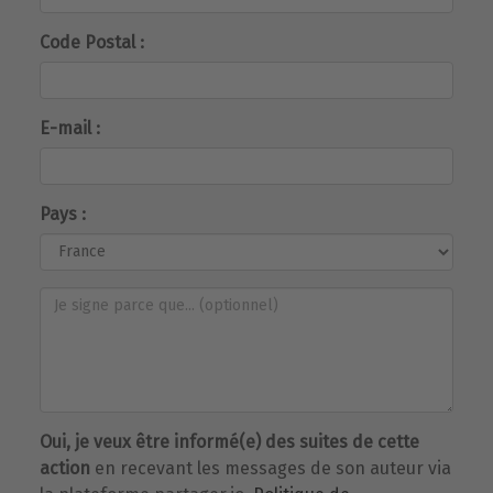
Code Postal :
E-mail :
Pays :
Oui, je veux être informé(e) des suites de cette
action
en recevant les messages de son auteur via