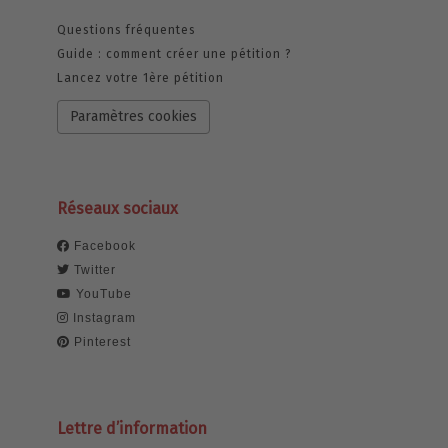
Questions fréquentes
Guide : comment créer une pétition ?
Lancez votre 1ère pétition
Paramètres cookies
Réseaux sociaux
Facebook
Twitter
YouTube
Instagram
Pinterest
Lettre d’information