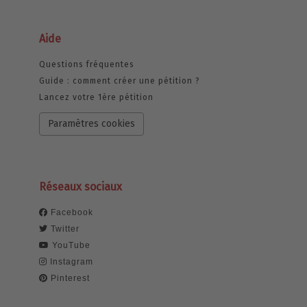
Aide
Questions fréquentes
Guide : comment créer une pétition ?
Lancez votre 1ère pétition
Paramètres cookies
Réseaux sociaux
Facebook
Twitter
YouTube
Instagram
Pinterest