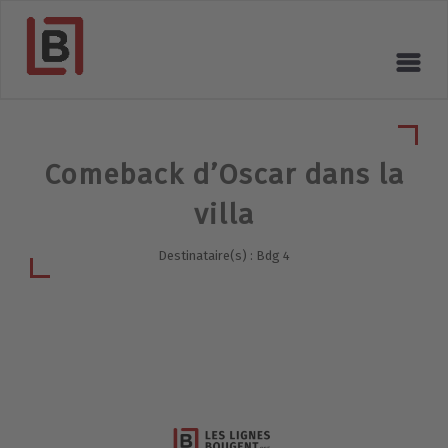
Comeback d’Oscar dans la
villa
Destinataire(s) : Bdg 4