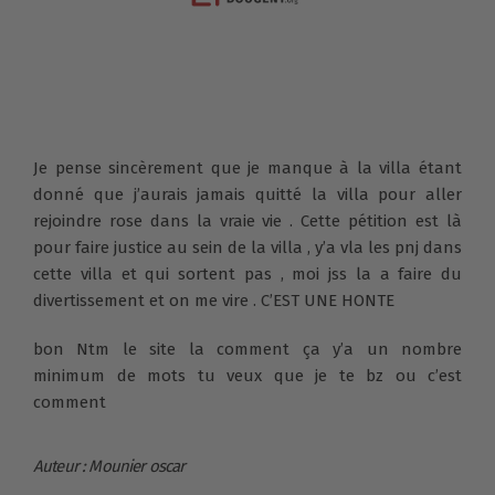
Je pense sincèrement que je manque à la villa étant
donné que j’aurais jamais quitté la villa pour aller
rejoindre rose dans la vraie vie . Cette pétition est là
pour faire justice au sein de la villa , y’a vla les pnj dans
cette villa et qui sortent pas , moi jss la a faire du
divertissement et on me vire . C’EST UNE HONTE
bon Ntm le site la comment ça y’a un nombre
minimum de mots tu veux que je te bz ou c’est
comment
Auteur : Mounier oscar