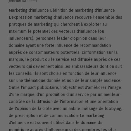
jéréme sa*****r
Marketing d'influence Définition de marketing d'influence
L'expression marketing d'influence recouvre l'ensemble des
pratiques de marketing qui cherchent à exploiter au
maximum le potentiel des vecteurs d'influence (ou
influenceurs), personnes leader d'opinion dans leur
domaine ayant une forte influence de recommandation
auprès de consommateurs potentiels. L'information sur la
marque, le produit ou le service est diffusée auprès de ces
vecteurs qui deviennent ainsi les ambassadeurs dont on suit
les conseils. Ils sont choisis en fonction de leur influence
sur une thématique donnée et non de leur simple audience.
Outre l'impact publicitaire, l'objectif est d'améliorer l'image
d'une marque, d'un produit ou d'un service par un meilleur
contrôle de la diffusion de l'information et une orientation
de l'opinion de la cible avec un habile mélange de lobbying,
de prescription et de communication. Le marketing
d'influence est souvent utilisé dans le domaine du
numérique auprès d'influenceurs : des membres les plus