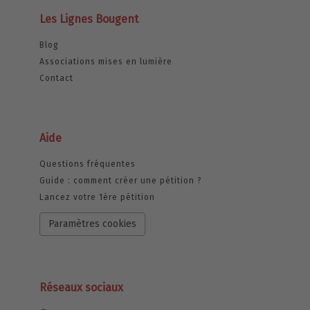
Les Lignes Bougent
Blog
Associations mises en lumière
Contact
Aide
Questions fréquentes
Guide : comment créer une pétition ?
Lancez votre 1ère pétition
Paramètres cookies
Réseaux sociaux