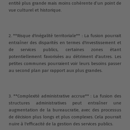
entité plus grande mais moins cohérente d’un point de
vue culturel et historique.
2. **Risque d'inégalité territoriale** : La fusion pourrait
entraîner des disparités en termes d'investissement et
de services publics, certaines zones étant
potentiellement favorisées au détriment d'autres. Les
petites communes pourraient voir leurs besoins passer
au second plan par rapport aux plus grandes.
3. **Complexité administrative accrue** : La fusion des
structures administratives peut entraîner une
augmentation de la bureaucratie, avec des processus
de décision plus longs et plus complexes. Cela pourrait
nuire à l'efficacité de la gestion des services publics.