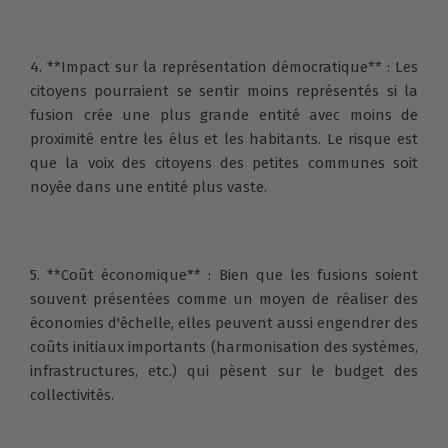
4. **Impact sur la représentation démocratique** : Les
citoyens pourraient se sentir moins représentés si la
fusion crée une plus grande entité avec moins de
proximité entre les élus et les habitants. Le risque est
que la voix des citoyens des petites communes soit
noyée dans une entité plus vaste.
5. **Coût économique** : Bien que les fusions soient
souvent présentées comme un moyen de réaliser des
économies d'échelle, elles peuvent aussi engendrer des
coûts initiaux importants (harmonisation des systèmes,
infrastructures, etc.) qui pèsent sur le budget des
collectivités.