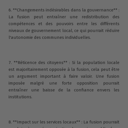
6. **Changements indésirables dans la gouvernance** :
La fusion peut entraîner une redistribution des
compétences et des pouvoirs entre les différents
niveaux de gouvernement local, ce qui pourrait réduire
l'autonomie des communes individuelles.
7. **Réticence des citoyens** : Si la population locale
est majoritairement opposée à la fusion, cela peut être
un argument important à faire valoir. Une fusion
imposée malgré une forte opposition pourrait
entraîner une baisse de la confiance envers les
institutions.
8. **Impact sur les services locaux** : La fusion pourrait