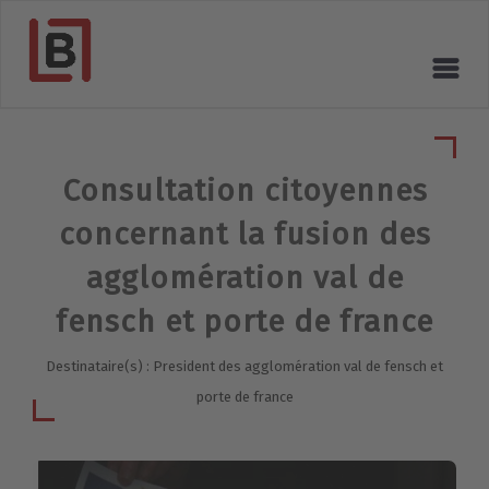
Consultation citoyennes
concernant la fusion des
agglomération val de
fensch et porte de france
Destinataire(s) : President des agglomération val de fensch et
porte de france