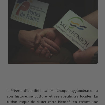
1. **Perte d'identité locale** : Chaque agglomération a
son histoire, sa culture, et ses spécificités locales. La
fusion risque de diluer cette identité, en créant une