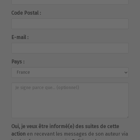
Code Postal :
E-mail :
Pays :
Oui, je veux être informé(e) des suites de cette
action
en recevant les messages de son auteur via