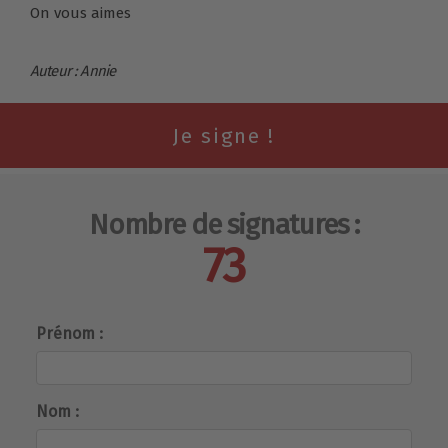
On vous aimes
Auteur : Annie
Nombre de signatures :
73
Prénom :
Nom :