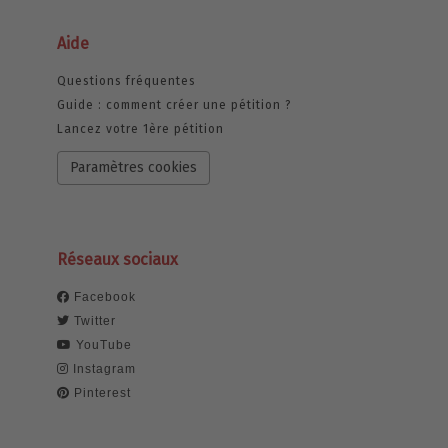
Aide
Questions fréquentes
Guide : comment créer une pétition ?
Lancez votre 1ère pétition
Paramètres cookies
Réseaux sociaux
Facebook
Twitter
YouTube
Instagram
Pinterest