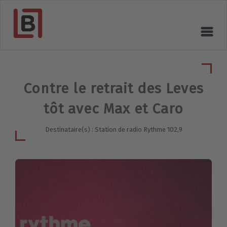
Contre le retrait des Leves
tôt avec Max et Caro
Destinataire(s) : Station de radio Rythme 102,9