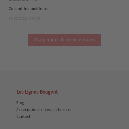
Ce sont les meilleurs
07/05/2023, 10:01:36
Charger plus de commentaires
Les Lignes Bougent
Blog
Associations mises en lumière
Contact