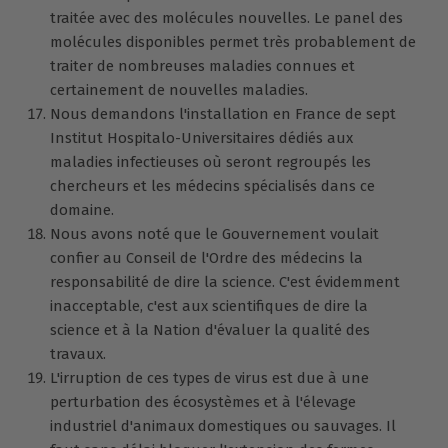
traitée avec des molécules nouvelles. Le panel des
molécules disponibles permet très probablement de
traiter de nombreuses maladies connues et
certainement de nouvelles maladies.
Nous demandons l'installation en France de sept
Institut Hospitalo-Universitaires dédiés aux
maladies infectieuses où seront regroupés les
chercheurs et les médecins spécialisés dans ce
domaine.
Nous avons noté que le Gouvernement voulait
confier au Conseil de l'Ordre des médecins la
responsabilité de dire la science. C'est évidemment
inacceptable, c'est aux scientifiques de dire la
science et à la Nation d'évaluer la qualité des
travaux.
L'irruption de ces types de virus est due à une
perturbation des écosystèmes et à l'élevage
industriel d'animaux domestiques ou sauvages. Il