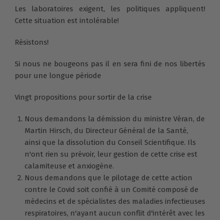
Les laboratoires exigent, les politiques appliquent!
Cette situation est intolérable!
Résistons!
Si nous ne bougeons pas il en sera fini de nos libertés
pour une longue période
Vingt propositions pour sortir de la crise
Nous demandons la démission du ministre Véran, de
Martin Hirsch, du Directeur Général de la Santé,
ainsi que la dissolution du Conseil Scientifique. Ils
n'ont rien su prévoir, leur gestion de cette crise est
calamiteuse et anxiogène.
Nous demandons que le pilotage de cette action
contre le Covid soit confié à un Comité composé de
médecins et de spécialistes des maladies infectieuses
respiratoires, n'ayant aucun conflit d'intérêt avec les