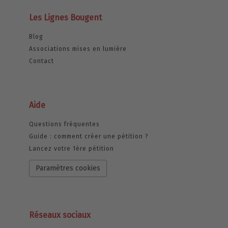
Les Lignes Bougent
Blog
Associations mises en lumière
Contact
Aide
Questions fréquentes
Guide : comment créer une pétition ?
Lancez votre 1ère pétition
Paramètres cookies
Réseaux sociaux