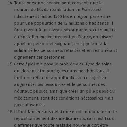
Toute personne sensée peut convenir que le
nombre de lits de réanimation en France est
ridiculement faible. 1500 lits en région parisienne
pour une population de 12 millions d'habitants! Il
faut revenir à un niveau raisonnable, soit 15000 lits
à réinstaller immédiatement en France, en faisant
appel au personnel soignant, en appelant à la
solidarité les personnels retraités et en rémunérant
dignement ces personnes.
Cette épidémie pose le problème du type de soins
qui doivent être prodigués dans nos hôpitaux. Il
faut une réflexion approfondie sur ce sujet car
augmenter les ressources et le personnel des
hôpitaux publics, ainsi que créer un pôle public du
médicament, sont des conditions nécessaires mais
pas suffisantes.
Il faut lancer sans délai une étude nationale sur le
repositionnement des médicaments, car il est faux
d'affirmer que toute maladie nouvelle doit être