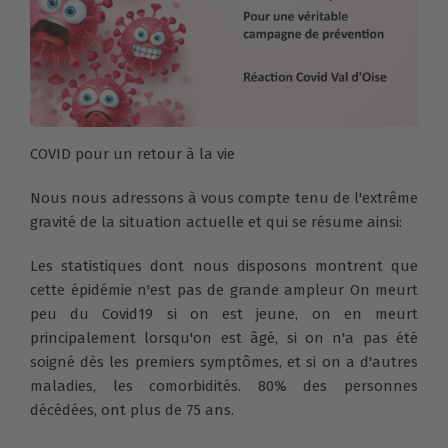
COVID pour un retour à la vie
Nous nous adressons à vous compte tenu de l'extrême
gravité de la situation actuelle et qui se résume ainsi:
Les statistiques dont nous disposons montrent que
cette épidémie n'est pas de grande ampleur On meurt
peu du Covid19 si on est jeune, on en meurt
principalement lorsqu'on est âgé, si on n'a pas été
soigné dès les premiers symptômes, et si on a d'autres
maladies, les comorbidités. 80% des personnes
décédées, ont plus de 75 ans.