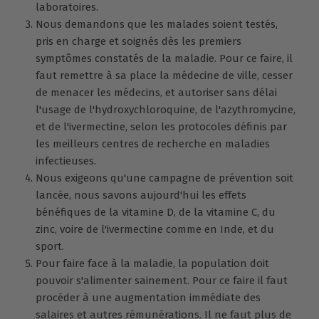
laboratoires.
Nous demandons que les malades soient testés,
pris en charge et soignés dès les premiers
symptômes constatés de la maladie. Pour ce faire, il
faut remettre à sa place la médecine de ville, cesser
de menacer les médecins, et autoriser sans délai
l'usage de l'hydroxychloroquine, de l'azythromycine,
et de l'ivermectine, selon les protocoles définis par
les meilleurs centres de recherche en maladies
infectieuses.
Nous exigeons qu'une campagne de prévention soit
lancée, nous savons aujourd'hui les effets
bénéfiques de la vitamine D, de la vitamine C, du
zinc, voire de l'ivermectine comme en Inde, et du
sport.
Pour faire face à la maladie, la population doit
pouvoir s'alimenter sainement. Pour ce faire il faut
procéder à une augmentation immédiate des
salaires et autres rémunérations. Il ne faut plus de