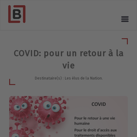
COVID: pour un retour à la
vie
Destinataire(s) : Les élus de la Nation.