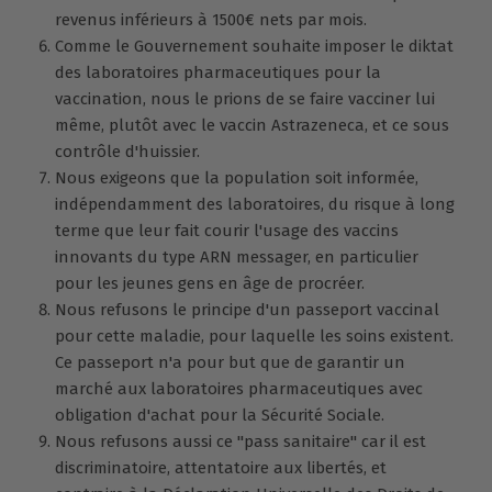
revenus inférieurs à 1500€ nets par mois.
Comme le Gouvernement souhaite imposer le diktat
des laboratoires pharmaceutiques pour la
vaccination, nous le prions de se faire vacciner lui
même, plutôt avec le vaccin Astrazeneca, et ce sous
contrôle d'huissier.
Nous exigeons que la population soit informée,
indépendamment des laboratoires, du risque à long
terme que leur fait courir l'usage des vaccins
innovants du type ARN messager, en particulier
pour les jeunes gens en âge de procréer.
Nous refusons le principe d'un passeport vaccinal
pour cette maladie, pour laquelle les soins existent.
Ce passeport n'a pour but que de garantir un
marché aux laboratoires pharmaceutiques avec
obligation d'achat pour la Sécurité Sociale.
Nous refusons aussi ce "pass sanitaire" car il est
discriminatoire, attentatoire aux libertés, et