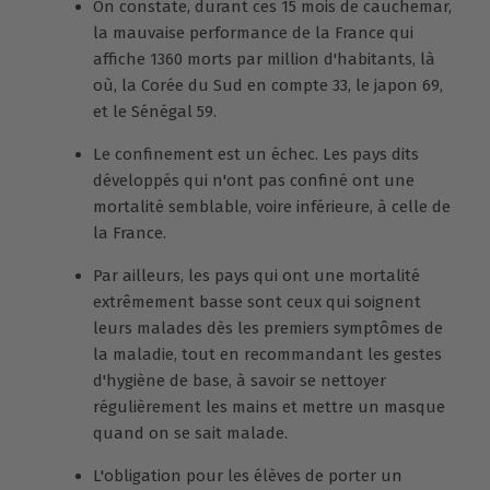
On constate, durant ces 15 mois de cauchemar,
la mauvaise performance de la France qui
affiche 1360 morts par million d'habitants, là
où, la Corée du Sud en compte 33, le japon 69,
et le Sénégal 59.
Le confinement est un échec. Les pays dits
développés qui n'ont pas confiné ont une
mortalité semblable, voire inférieure, à celle de
la France.
Par ailleurs, les pays qui ont une mortalité
extrêmement basse sont ceux qui soignent
leurs malades dès les premiers symptômes de
la maladie, tout en recommandant les gestes
d'hygiène de base, à savoir se nettoyer
régulièrement les mains et mettre un masque
quand on se sait malade.
L'obligation pour les élèves de porter un