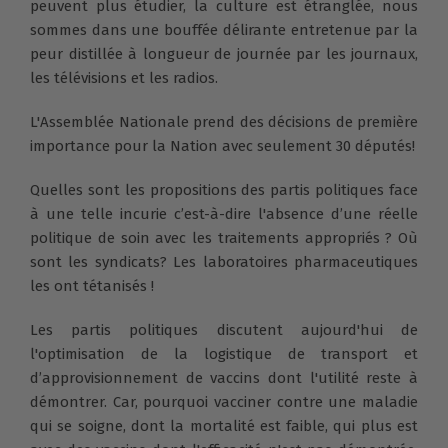
peuvent plus étudier, la culture est étranglée, nous
sommes dans une bouffée délirante entretenue par la
peur distillée à longueur de journée par les journaux,
les télévisions et les radios.
L'Assemblée Nationale prend des décisions de première
importance pour la Nation avec seulement 30 députés!
Quelles sont les propositions des partis politiques face
à une telle incurie c’est-à-dire l'absence d’une réelle
politique de soin avec les traitements appropriés ? Où
sont les syndicats? Les laboratoires pharmaceutiques
les ont tétanisés !
Les partis politiques discutent aujourd'hui de
l'optimisation de la logistique de transport et
d’approvisionnement de vaccins dont l'utilité reste à
démontrer. Car, pourquoi vacciner contre une maladie
qui se soigne, dont la mortalité est faible, qui plus est