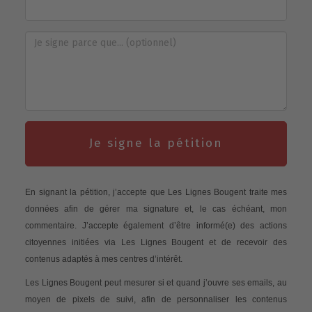
Je signe la pétition
En signant la pétition, j’accepte que Les Lignes Bougent traite mes
données afin de gérer ma signature et, le cas échéant, mon
commentaire. J’accepte également d’être informé(e) des actions
citoyennes initiées via Les Lignes Bougent et de recevoir des
contenus adaptés à mes centres d’intérêt.
Les Lignes Bougent peut mesurer si et quand j’ouvre ses emails, au
moyen de pixels de suivi, afin de personnaliser les contenus