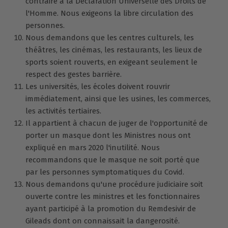
contraire à la Déclaration Universelle des Droits de
l'Homme. Nous exigeons la libre circulation des
personnes.
Nous demandons que les centres culturels, les
théâtres, les cinémas, les restaurants, les lieux de
sports soient rouverts, en exigeant seulement le
respect des gestes barrière.
Les universités, les écoles doivent rouvrir
immédiatement, ainsi que les usines, les commerces,
les activités tertiaires.
Il appartient à chacun de juger de l'opportunité de
porter un masque dont les Ministres nous ont
expliqué en mars 2020 l'inutilité. Nous
recommandons que le masque ne soit porté que
par les personnes symptomatiques du Covid.
Nous demandons qu'une procédure judiciaire soit
ouverte contre les ministres et les fonctionnaires
ayant participé à la promotion du Remdesivir de
Gileads dont on connaissait la dangerosité.