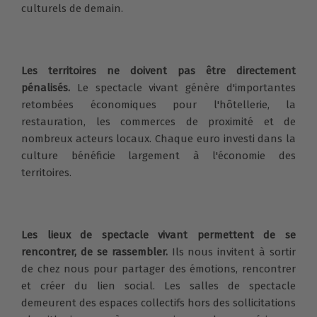
culturels de demain.
Les territoires ne doivent pas être directement
pénalisés.
Le spectacle vivant génère d'importantes
retombées économiques pour l'hôtellerie, la
restauration, les commerces de proximité et de
nombreux acteurs locaux. Chaque euro investi dans la
culture bénéficie largement à l'économie des
territoires.
Les lieux de spectacle vivant permettent de se
rencontrer, de se rassembler.
Ils nous invitent à sortir
de chez nous pour partager des émotions, rencontrer
et créer du lien social. Les salles de spectacle
demeurent des espaces collectifs hors des sollicitations