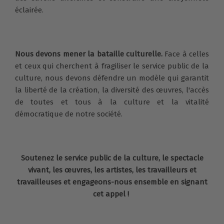
éclairée.
Nous devons mener la bataille culturelle.
Face à celles
et ceux qui cherchent à fragiliser le service public de la
culture, nous devons défendre un modèle qui garantit
la liberté de la création, la diversité des œuvres, l'accès
de toutes et tous à la culture et la vitalité
démocratique de notre société.
Soutenez le service public de la culture, le spectacle
vivant, les œuvres, les artistes, les travailleurs et
travailleuses et engageons-nous ensemble en signant
cet appel !