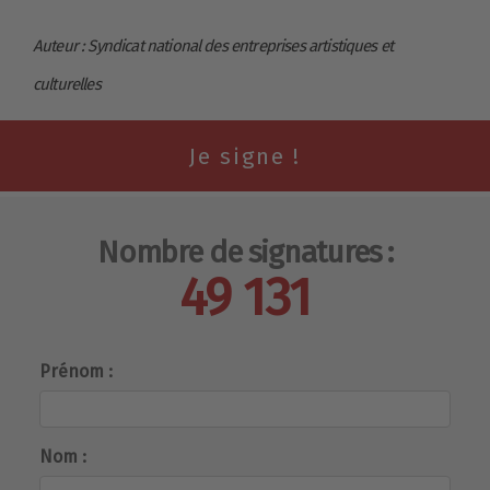
Auteur : Syndicat national des entreprises artistiques et
culturelles
Nombre de signatures :
49 131
Prénom :
Nom :