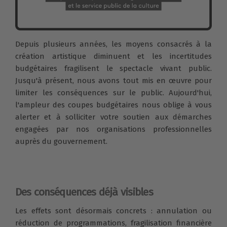
Depuis plusieurs années, les moyens consacrés à la
création artistique diminuent et les incertitudes
budgétaires fragilisent le spectacle vivant public.
Jusqu'à présent, nous avons tout mis en œuvre pour
limiter les conséquences sur le public. Aujourd'hui,
l'ampleur des coupes budgétaires nous oblige à vous
alerter et à solliciter votre soutien aux démarches
engagées par nos organisations professionnelles
auprès du gouvernement.
Des conséquences déjà visibles
Les effets sont désormais concrets : annulation ou
réduction de programmations, fragilisation financière