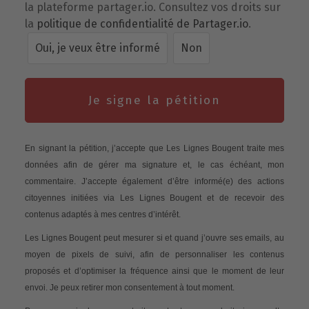
la plateforme partager.io. Consultez vos droits sur
la
politique de confidentialité de Partager.io
.
Oui, je veux être informé
Non
Je signe la pétition
En signant la pétition, j’accepte que Les Lignes Bougent traite mes
données afin de gérer ma signature et, le cas échéant, mon
commentaire. J’accepte également d’être informé(e) des actions
citoyennes initiées via Les Lignes Bougent et de recevoir des
contenus adaptés à mes centres d’intérêt.
Les Lignes Bougent peut mesurer si et quand j’ouvre ses emails, au
moyen de pixels de suivi, afin de personnaliser les contenus
proposés et d’optimiser la fréquence ainsi que le moment de leur
envoi. Je peux retirer mon consentement à tout moment.