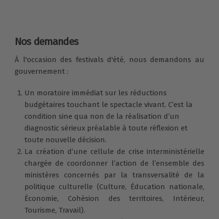
Nos demandes
À l'occasion des festivals d'été, nous demandons au
gouvernement :
Un moratoire immédiat sur les réductions
budgétaires touchant le spectacle vivant. C’est la
condition sine qua non de la réalisation d’un
diagnostic sérieux préalable à toute réflexion et
toute nouvelle décision.
La création d’une cellule de crise interministérielle
chargée de coordonner l’action de l’ensemble des
ministères concernés par la transversalité de la
politique culturelle (Culture, Éducation nationale,
Économie, Cohésion des territoires, Intérieur,
Tourisme, Travail).