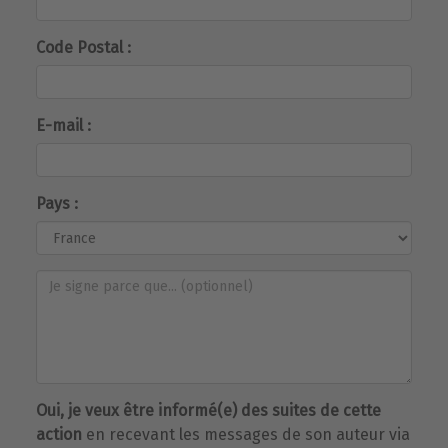
Code Postal :
E-mail :
Pays :
Oui, je veux être informé(e) des suites de cette
action
en recevant les messages de son auteur via