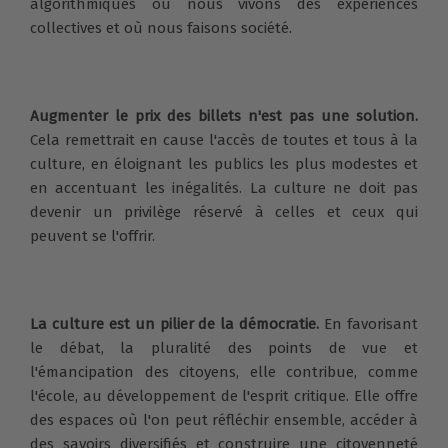
algorithmiques où nous vivons des expériences
collectives et où nous faisons société.
Augmenter le prix des billets n'est pas une solution.
Cela remettrait en cause l'accès de toutes et tous à la
culture, en éloignant les publics les plus modestes et
en accentuant les inégalités. La culture ne doit pas
devenir un privilège réservé à celles et ceux qui
peuvent se l'offrir.
La culture est un pilier de la démocratie.
En favorisant
le débat, la pluralité des points de vue et
l'émancipation des citoyens, elle contribue, comme
l'école, au développement de l'esprit critique. Elle offre
des espaces où l'on peut réfléchir ensemble, accéder à
des savoirs diversifiés et construire une citoyenneté