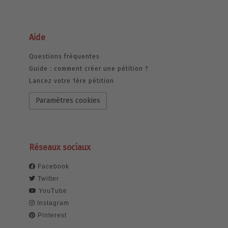
Aide
Questions fréquentes
Guide : comment créer une pétition ?
Lancez votre 1ère pétition
Paramètres cookies
Réseaux sociaux
Facebook
Twitter
YouTube
Instagram
Pinterest