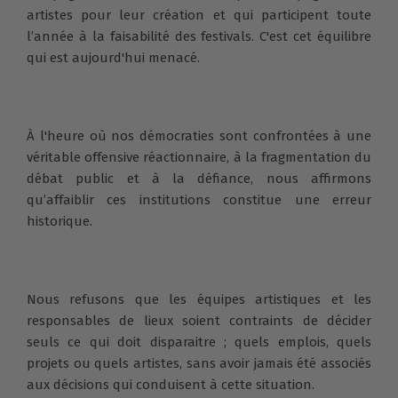
artistes pour leur création et qui participent toute
l’année à la faisabilité des festivals. C'est cet équilibre
qui est aujourd'hui menacé.
À l'heure où nos démocraties sont confrontées à une
véritable offensive réactionnaire, à la fragmentation du
débat public et à la défiance, nous affirmons
qu’affaiblir ces institutions constitue une erreur
historique.
Nous refusons que les équipes artistiques et les
responsables de lieux soient contraints de décider
seuls ce qui doit disparaitre ; quels emplois, quels
projets ou quels artistes, sans avoir jamais été associés
aux décisions qui conduisent à cette situation.