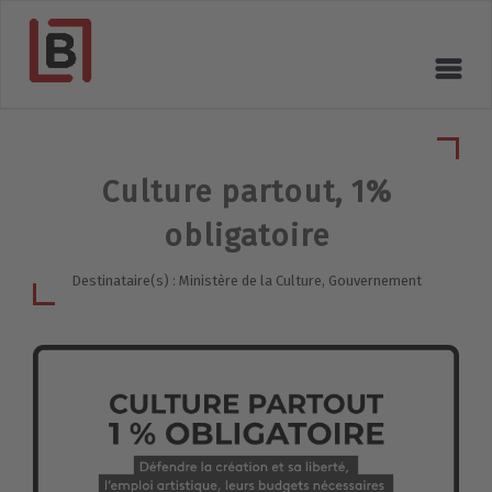
Culture partout, 1%
obligatoire
Destinataire(s) : Ministère de la Culture, Gouvernement