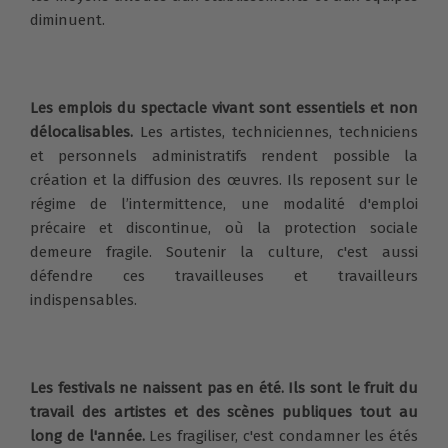
diminuent.
Les emplois du spectacle vivant sont essentiels et non
délocalisables.
Les artistes, techniciennes, techniciens
et personnels administratifs rendent possible la
création et la diffusion des œuvres. Ils reposent sur le
régime de l’intermittence, une modalité d'emploi
précaire et discontinue, où la protection sociale
demeure fragile. Soutenir la culture, c'est aussi
défendre ces travailleuses et travailleurs
indispensables.
Les festivals ne naissent pas en été. Ils sont le fruit du
travail des artistes et des scènes publiques tout au
long de l'année.
Les fragiliser, c'est condamner les étés