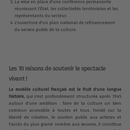
La mise en place d'une conférence permanente
réunissant l'État, les collectivités territoriales et les
représentants du secteur.
L'ouverture d'un plan national de refinancement
du service public de la culture.
Les 10 raisons de soutenir le spectacle
vivant !
Le modèle culturel français est le fruit d'une longue
histoire,
qui s'est profondément structurée après 1945
autour d'une ambition : faire de la culture un bien
commun accessible à toutes et tous. Fondé sur la
liberté de création, le soutien public aux artistes et
l'accès du plus grand nombre aux œuvres, il constitue