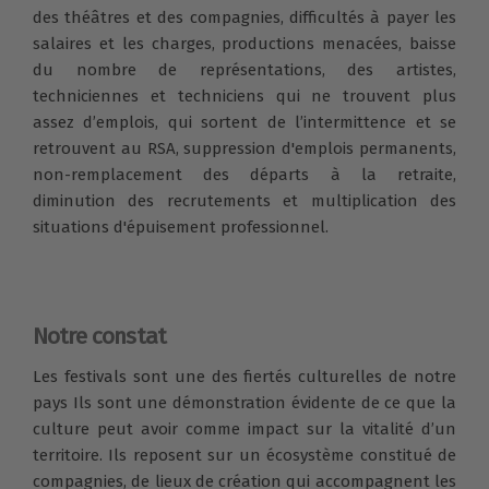
des théâtres et des compagnies, difficultés à payer les
salaires et les charges, productions menacées, baisse
du nombre de représentations, des artistes,
techniciennes et techniciens qui ne trouvent plus
assez d’emplois, qui sortent de l’intermittence et se
retrouvent au RSA, suppression d'emplois permanents,
non-remplacement des départs à la retraite,
diminution des recrutements et multiplication des
situations d'épuisement professionnel.
Notre constat
Les festivals sont une des fiertés culturelles de notre
pays Ils sont une démonstration évidente de ce que la
culture peut avoir comme impact sur la vitalité d’un
territoire. Ils reposent sur un écosystème constitué de
compagnies, de lieux de création qui accompagnent les