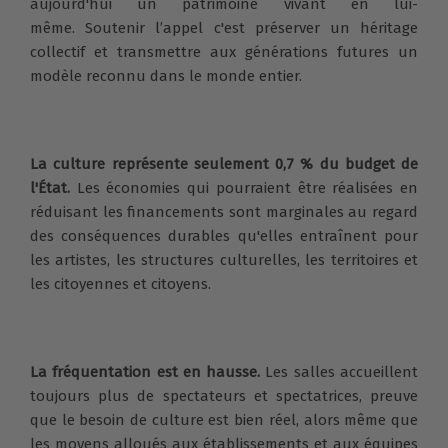
aujourd'hui un patrimoine vivant en lui-
même. Soutenir l’appel c'est préserver un héritage
collectif et transmettre aux générations futures un
modèle reconnu dans le monde entier.
La culture représente seulement 0,7 % du budget de
l'État.
Les économies qui pourraient être réalisées en
réduisant les financements sont marginales au regard
des conséquences durables qu'elles entraînent pour
les artistes, les structures culturelles, les territoires et
les citoyennes et citoyens.
La fréquentation est en hausse.
Les salles accueillent
toujours plus de spectateurs et spectatrices, preuve
que le besoin de culture est bien réel, alors même que
les moyens alloués aux établissements et aux équipes