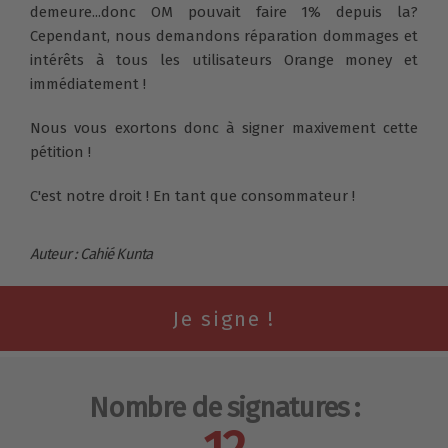
demeure...donc OM pouvait faire 1% depuis la?
Cependant, nous demandons réparation dommages et
intérêts à tous les utilisateurs Orange money et
immédiatement !
Nous vous exortons donc à signer maxivement cette
pétition !
C'est notre droit ! En tant que consommateur !
Auteur : Cahié Kunta
Nombre de signatures :