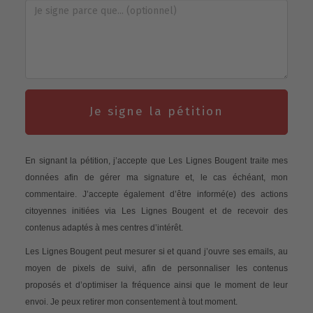
Je signe la pétition
En signant la pétition, j’accepte que Les Lignes Bougent traite mes
données afin de gérer ma signature et, le cas échéant, mon
commentaire. J’accepte également d’être informé(e) des actions
citoyennes initiées via Les Lignes Bougent et de recevoir des
contenus adaptés à mes centres d’intérêt.
Les Lignes Bougent peut mesurer si et quand j’ouvre ses emails, au
moyen de pixels de suivi, afin de personnaliser les contenus
proposés et d’optimiser la fréquence ainsi que le moment de leur
envoi. Je peux retirer mon consentement à tout moment.