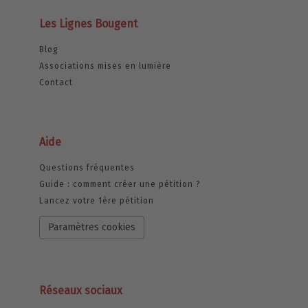
Les Lignes Bougent
Blog
Associations mises en lumière
Contact
Aide
Questions fréquentes
Guide : comment créer une pétition ?
Lancez votre 1ère pétition
Paramètres cookies
Réseaux sociaux