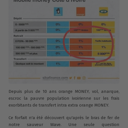
Depuis plus de 10 ans orange MONEY, vol, anarque,
escroc la pauvre population ivoirienne sur les frais
exorbitants de transfert intra extra orange MONEY.
Ce forfait n'a été découvert qu'après le bras de fer de
notre sauveur Wave. Une seule question