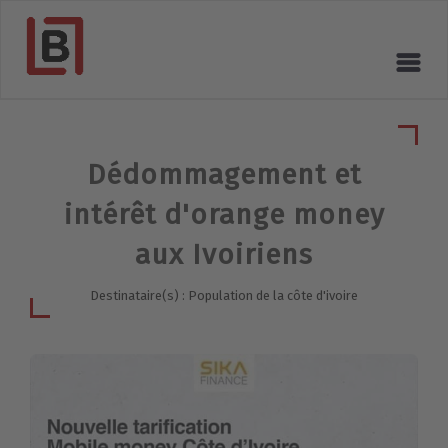
Dédommagement et
intérêt d'orange money
aux Ivoiriens
Destinataire(s) : Population de la côte d'ivoire