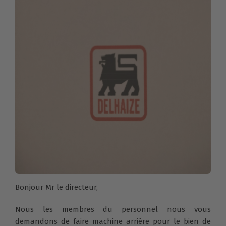
Bonjour Mr le directeur,
Nous les membres du personnel nous vous
demandons de faire machine arrière pour le bien de