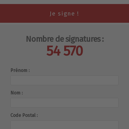
Nombre de signatures :
54 570
Prénom :
Nom :
Code Postal :