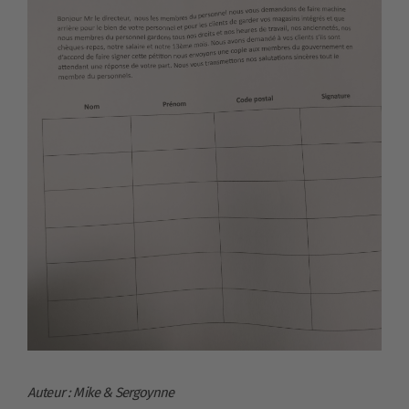
Auteur : Mike & Sergoynne