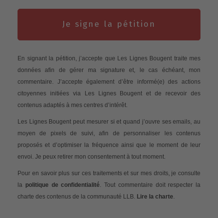
Je signe la pétition
En signant la pétition, j’accepte que Les Lignes Bougent traite mes
données afin de gérer ma signature et, le cas échéant, mon
commentaire. J’accepte également d’être informé(e) des actions
citoyennes initiées via Les Lignes Bougent et de recevoir des
contenus adaptés à mes centres d’intérêt.
Les Lignes Bougent peut mesurer si et quand j’ouvre ses emails, au
moyen de pixels de suivi, afin de personnaliser les contenus
proposés et d’optimiser la fréquence ainsi que le moment de leur
envoi. Je peux retirer mon consentement à tout moment.
Pour en savoir plus sur ces traitements et sur mes droits, je consulte
la
politique de confidentialité
. Tout commentaire doit respecter la
charte des contenus de la communauté LLB.
Lire la charte
.