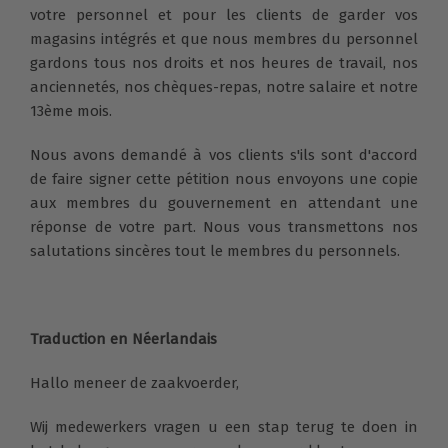
votre personnel et pour les clients de garder vos
magasins intégrés et que nous membres du personnel
gardons tous nos droits et nos heures de travail, nos
anciennetés, nos chèques-repas, notre salaire et notre
13ème mois.
Nous avons demandé à vos clients s'ils sont d'accord
de faire signer cette pétition nous envoyons une copie
aux membres du gouvernement en attendant une
réponse de votre part. Nous vous transmettons nos
salutations sincères tout le membres du personnels.
Traduction en Néerlandais
Hallo meneer de zaakvoerder,
Wij medewerkers vragen u een stap terug te doen in