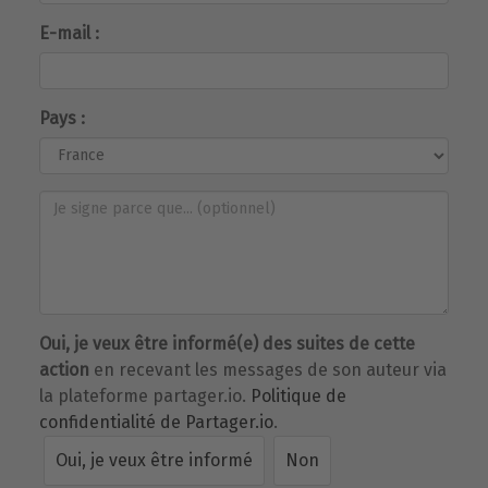
E-mail :
Pays :
Oui, je veux être informé(e) des suites de cette
action
en recevant les messages de son auteur via
la plateforme partager.io.
Politique de
confidentialité de Partager.io
.
Oui, je veux être informé
Non