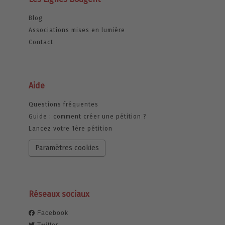
Blog
Associations mises en lumière
Contact
Aide
Questions fréquentes
Guide : comment créer une pétition ?
Lancez votre 1ère pétition
Paramètres cookies
Réseaux sociaux
Facebook
Twitter