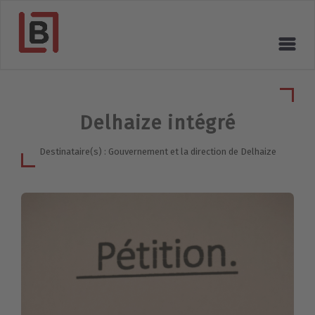
Delhaize intégré
Destinataire(s) : Gouvernement et la direction de Delhaize