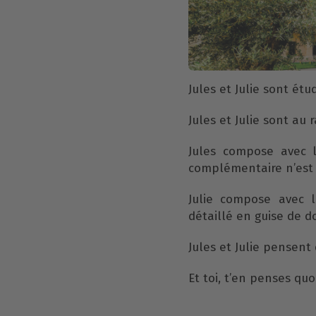
Jules et Julie sont é
Jules et Julie sont au r
Jules compose avec 
complémentaire n’est 
Julie compose avec 
détaillé en guise de
Jules et Julie pensent 
Et toi, t’en penses quo